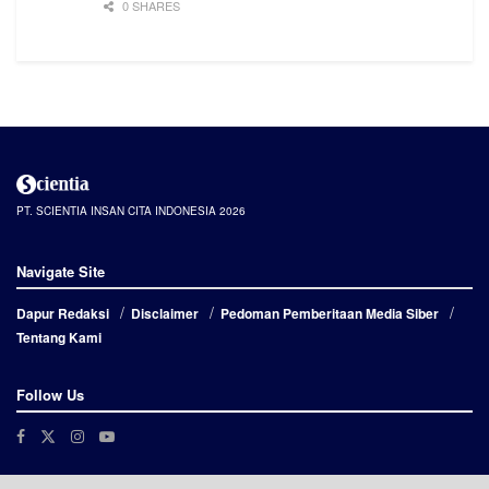
0 SHARES
PT. SCIENTIA INSAN CITA INDONESIA 2026
Navigate Site
Dapur Redaksi
Disclaimer
Pedoman Pemberitaan Media Siber
Tentang Kami
Follow Us