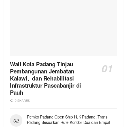
Wali Kota Padang Tinjau
Pembangunan Jembatan
Kalawi, dan Rehabilitasi
Infrastruktur Pascabanjir di
Pauh
0 SHARES
Pemko Padang Open Ship HJK Padang, Trans
Padang Sesuaikan Rute Koridor Dua dan Empat