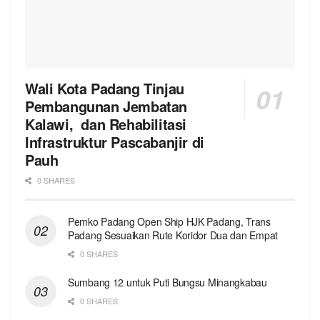
Wali Kota Padang Tinjau
Pembangunan Jembatan
Kalawi, dan Rehabilitasi
Infrastruktur Pascabanjir di
Pauh
0 SHARES
Pemko Padang Open Ship HJK Padang, Trans
Padang Sesuaikan Rute Koridor Dua dan Empat
0 SHARES
Sumbang 12 untuk Puti Bungsu Minangkabau
0 SHARES