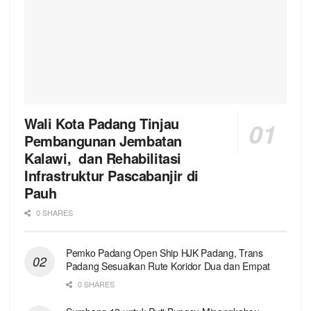
Wali Kota Padang Tinjau
Pembangunan Jembatan
Kalawi, dan Rehabilitasi
Infrastruktur Pascabanjir di
Pauh
0 SHARES
Pemko Padang Open Ship HJK Padang, Trans
Padang Sesuaikan Rute Koridor Dua dan Empat
0 SHARES