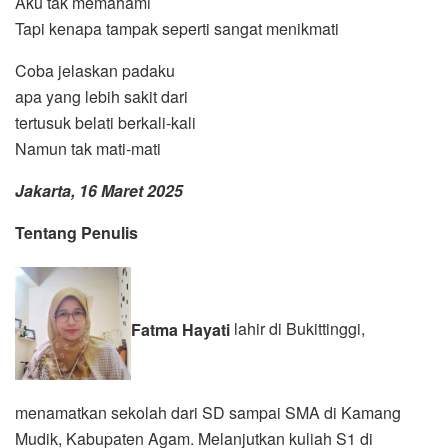
Aku tak memahami
Tapi kenapa tampak seperti sangat menikmati
Coba jelaskan padaku
apa yang lebih sakit dari
tertusuk belati berkali-kali
Namun tak mati-mati
Jakarta, 16 Maret 2025
Tentang Penulis
Fatma Hayati
lahir di Bukittinggi,
menamatkan sekolah dari SD sampai SMA di Kamang
Mudik, Kabupaten Agam. Melanjutkan kuliah S1 di