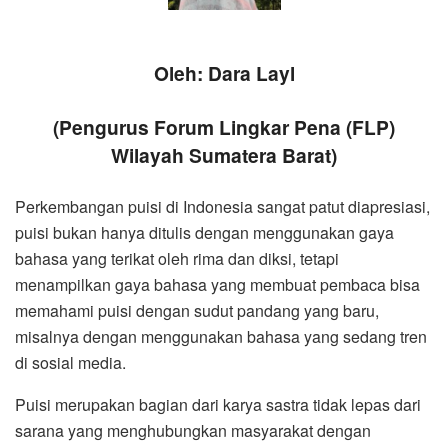
Oleh: Dara Layl
(Pengurus Forum Lingkar Pena (FLP)
Wilayah Sumatera Barat)
Perkembangan puisi di Indonesia sangat patut diapresiasi,
puisi bukan hanya ditulis dengan menggunakan gaya
bahasa yang terikat oleh rima dan diksi, tetapi
menampilkan gaya bahasa yang membuat pembaca bisa
memahami puisi dengan sudut pandang yang baru,
misalnya dengan menggunakan bahasa yang sedang tren
di sosial media.
Puisi merupakan bagian dari karya sastra tidak lepas dari
sarana yang menghubungkan masyarakat dengan