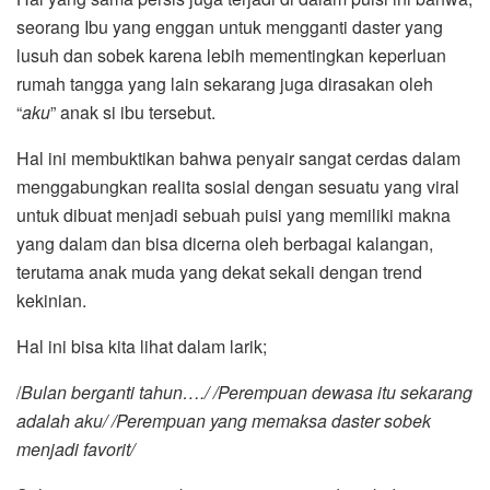
seorang Ibu yang enggan untuk mengganti daster yang
lusuh dan sobek karena lebih mementingkan keperluan
rumah tangga yang lain sekarang juga dirasakan oleh
“
aku
” anak si ibu tersebut.
Hal ini membuktikan bahwa penyair sangat cerdas dalam
menggabungkan realita sosial dengan sesuatu yang viral
untuk dibuat menjadi sebuah puisi yang memiliki makna
yang dalam dan bisa dicerna oleh berbagai kalangan,
terutama anak muda yang dekat sekali dengan trend
kekinian.
Hal ini bisa kita lihat dalam larik;
/
Bulan berganti tahun…./ /Perempuan dewasa itu sekarang
adalah aku/ /Perempuan yang memaksa daster sobek
menjadi favorit/