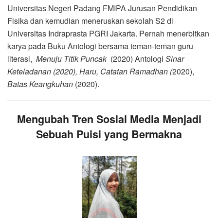
Universitas Negeri Padang FMIPA Jurusan Pendidikan
Fisika dan kemudian meneruskan sekolah S2 di
Universitas Indraprasta PGRI Jakarta. Pernah menerbitkan
karya pada Buku Antologi bersama teman-teman guru
literasi,
Menuju Titik Puncak
(2020) Antologi
Sinar
Keteladanan (2020), Haru, Catatan Ramadhan (
2020),
Batas Keangkuhan
(2020).
Mengubah Tren Sosial Media Menjadi
Sebuah Puisi yang Bermakna