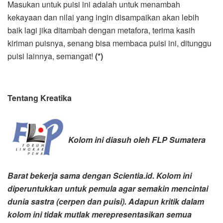
Masukan untuk puisi ini adalah untuk menambah
kekayaan dan nilai yang ingin disampaikan akan lebih
baik lagi jika ditambah dengan metafora, terima kasih
kiriman puisnya, senang bisa membaca puisi ini, ditunggu
puisi lainnya, semangat!
(*)
Tentang Kreatika
Kolom ini diasuh oleh FLP Sumatera
Barat bekerja sama dengan Scientia.id. Kolom ini
diperuntukkan untuk pemula agar semakin mencintai
dunia sastra (cerpen dan puisi). Adapun kritik dalam
kolom ini tidak mutlak merepresentasikan semua