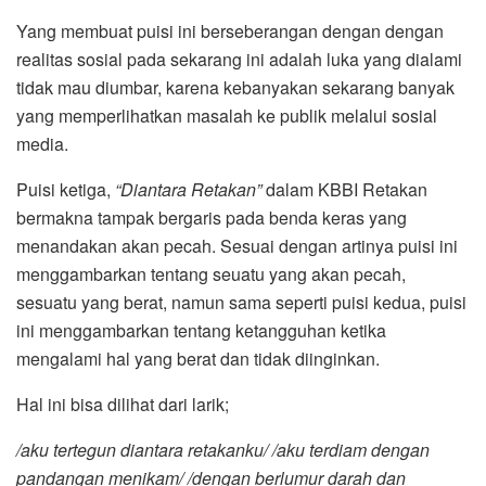
Yang membuat puisi ini berseberangan dengan dengan
realitas sosial pada sekarang ini adalah luka yang dialami
tidak mau diumbar, karena kebanyakan sekarang banyak
yang memperlihatkan masalah ke publik melalui sosial
media.
Puisi ketiga,
“Diantara Retakan”
dalam KBBI Retakan
bermakna tampak bergaris pada benda keras yang
menandakan akan pecah. Sesuai dengan artinya puisi ini
menggambarkan tentang seuatu yang akan pecah,
sesuatu yang berat, namun sama seperti puisi kedua, puisi
ini menggambarkan tentang ketangguhan ketika
mengalami hal yang berat dan tidak diinginkan.
Hal ini bisa dilihat dari larik;
/aku tertegun diantara retakanku/ /aku terdiam dengan
pandangan menikam/ /dengan berlumur darah dan