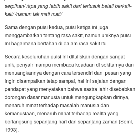
serpihan/ /apa yang lebih sakit dari tertusuk belati berkali-
kali/ /namun tak mati mati/
Sama dengan puisi kedua, puisi ketiga ini juga
menggambarkan tentang rasa sakit, namun uniknya puisi
ini bagaimana bertahan di dalam rasa sakit itu.
Secara keseluruhan puisi ini dituliskan dengan sangat
unik, penyair mampu membaca keadaan di sekitarnya dan
menuangkannya dengan cara tersendiri dan pesan yang
ingin disampaikan tetap sampai, hal ini sejalan dengan
pendapat yang menyatakan bahwa sastra lahir disebabkan
dorongan dasar manusia untuk mengungkapkan dirinya,
menaruh minat terhadap masalah manusia dan
kemanusiaan, menaruh minat terhadap realita yang
berlangsung sepanjang hari dan sepanjang zaman (Semi,
1993).