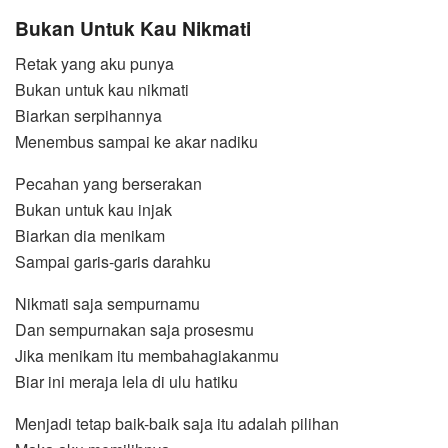
Bukan Untuk Kau Nikmati
Retak yang aku punya
Bukan untuk kau nikmati
Biarkan serpihannya
Menembus sampai ke akar nadiku
Pecahan yang berserakan
Bukan untuk kau injak
Biarkan dia menikam
Sampai garis-garis darahku
Nikmati saja sempurnamu
Dan sempurnakan saja prosesmu
Jika menikam itu membahagiakanmu
Biar ini meraja lela di ulu hatiku
Menjadi tetap baik-baik saja itu adalah pilihan