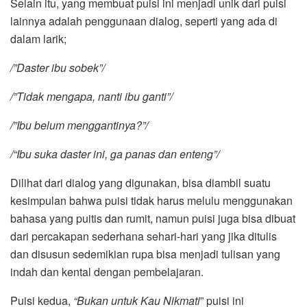
Selain itu, yang membuat puisi ini menjadi unik dari puisi
lainnya adalah penggunaan dialog, seperti yang ada di
dalam larik;
/”Daster ibu sobek”/
/”Tidak mengapa, nanti ibu ganti”/
/”Ibu belum menggantinya?”/
/“Ibu suka daster ini, ga panas dan enteng”/
Dilihat dari dialog yang digunakan, bisa diambil suatu
kesimpulan bahwa puisi tidak harus melulu menggunakan
bahasa yang puitis dan rumit, namun puisi juga bisa dibuat
dari percakapan sederhana sehari-hari yang jika ditulis
dan disusun sedemikian rupa bisa menjadi tulisan yang
indah dan kental dengan pembelajaran.
Puisi kedua,
“Bukan untuk Kau Nikmati
” puisi ini