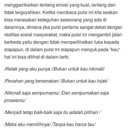
menggambarkan tentang emosi yang kuat, lantang dan
tidak tergoyahkan. Ketika membaca puisi ini kita seakan
bisa merasakan keteguhan seseorang yang ada di
dalamnya, dimana jika puisi pertama sangat dekat dengan
realitas sosial masyarakat, maka puisi ini mengambil jalan
berbeda yaitu dengan tidak memperlihatkan luka kepada
siapapun, di dalam puisi ini siapapun merujuk pada “kau”
hal ini bisa dilihat di dalam larik;
/Retak yang aku punya //Bukan untuk kau nikmati/
/Pecahan yang berserakan/ /Bukan untuk kau injak/
/Nikmati saja sempurnamu/ /Dan sempurnakan saja
prosesmu/
/Menjadi tetap baik-baik saja itu adalah pilihan /
/Maka aku memilihnya/ /Tanpa kau harus tau/