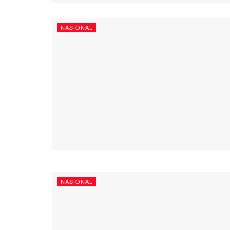
NASIONAL
NASIONAL