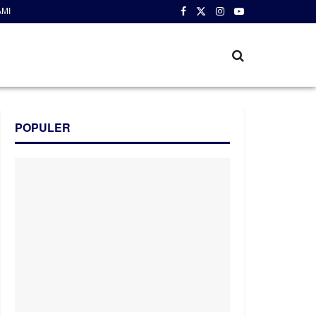
AMI
POPULER