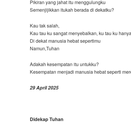
Pikiran yang jahat itu menggulungku
Semenjijikkan itukah berada di dekatku?
Kau tak salah,
Kau tau ku sangat menyebalkan, ku tau ku hany
Di dekat manusia hebat sepertimu
Namun,Tuhan
Adakah kesempatan itu untukku?
Kesempatan menjadi manusia hebat seperti mer
29 April 2025
Didekap Tuhan