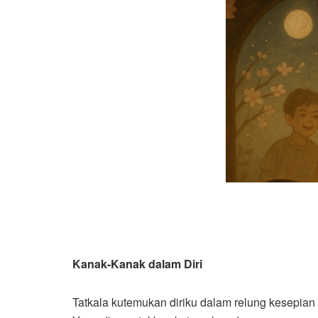
Kanak-Kanak dalam Diri
Tatkala kutemukan diriku dalam relung kesepian