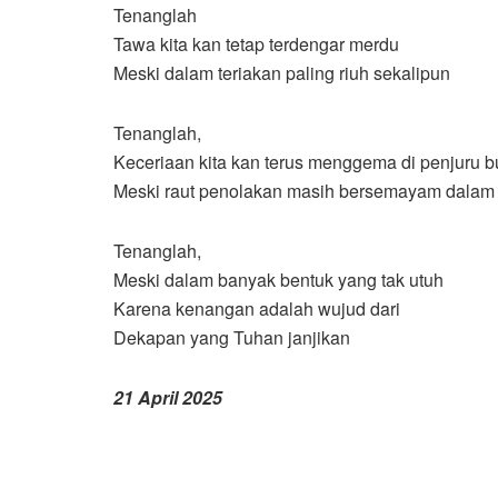
Tenanglah
Tawa kita kan tetap terdengar merdu
Meski dalam teriakan paling riuh sekalipun
Tenanglah,
Keceriaan kita kan terus menggema di penjuru bu
Meski raut penolakan masih bersemayam dalam 
Tenanglah,
Meski dalam banyak bentuk yang tak utuh
Karena kenangan adalah wujud dari
Dekapan yang Tuhan janjikan
21 April 2025