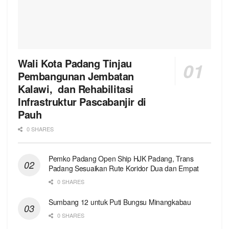
Wali Kota Padang Tinjau
Pembangunan Jembatan
Kalawi, dan Rehabilitasi
Infrastruktur Pascabanjir di
Pauh
0 SHARES
Pemko Padang Open Ship HJK Padang, Trans
Padang Sesuaikan Rute Koridor Dua dan Empat
0 SHARES
Sumbang 12 untuk Puti Bungsu Minangkabau
0 SHARES