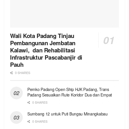
Wali Kota Padang Tinjau
Pembangunan Jembatan
Kalawi, dan Rehabilitasi
Infrastruktur Pascabanjir di
Pauh
0 SHARES
Pemko Padang Open Ship HJK Padang, Trans
Padang Sesuaikan Rute Koridor Dua dan Empat
0 SHARES
Sumbang 12 untuk Puti Bungsu Minangkabau
0 SHARES