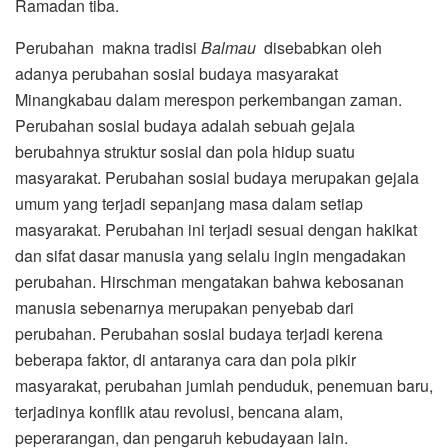
Ramadan tiba.
Perubahan makna tradisi
Balmau
disebabkan oleh
adanya perubahan sosial budaya masyarakat
Minangkabau dalam merespon perkembangan zaman.
Perubahan sosial budaya adalah sebuah gejala
berubahnya struktur sosial dan pola hidup suatu
masyarakat. Perubahan sosial budaya merupakan gejala
umum yang terjadi sepanjang masa dalam setiap
masyarakat. Perubahan ini terjadi sesuai dengan hakikat
dan sifat dasar manusia yang selalu ingin mengadakan
perubahan. Hirschman mengatakan bahwa kebosanan
manusia sebenarnya merupakan penyebab dari
perubahan. Perubahan sosial budaya terjadi kerena
beberapa faktor, di antaranya cara dan pola pikir
masyarakat, perubahan jumlah penduduk, penemuan baru,
terjadinya konflik atau revolusi, bencana alam,
peperarangan, dan pengaruh kebudayaan lain.