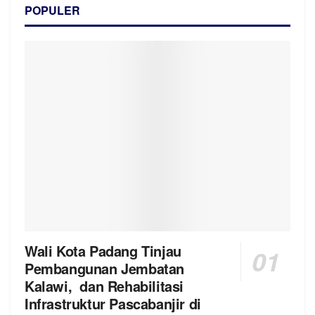
POPULER
Wali Kota Padang Tinjau
Pembangunan Jembatan
Kalawi, dan Rehabilitasi
Infrastruktur Pascabanjir di