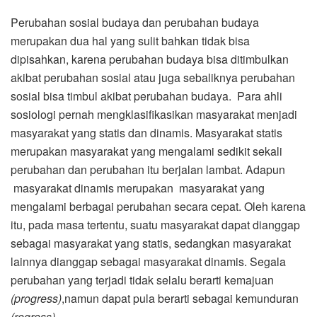
Perubahan sosial budaya dan perubahan budaya
merupakan dua hal yang sulit bahkan tidak bisa
dipisahkan, karena perubahan budaya bisa ditimbulkan
akibat perubahan sosial atau juga sebaliknya perubahan
sosial bisa timbul akibat perubahan budaya. Para ahli
sosiologi pernah mengklasifikasikan masyarakat menjadi
masyarakat yang statis dan dinamis. Masyarakat statis
merupakan masyarakat yang mengalami sedikit sekali
perubahan dan perubahan itu berjalan lambat. Adapun
masyarakat dinamis merupakan masyarakat yang
mengalami berbagai perubahan secara cepat. Oleh karena
itu, pada masa tertentu, suatu masyarakat dapat dianggap
sebagai masyarakat yang statis, sedangkan masyarakat
lainnya dianggap sebagai masyarakat dinamis. Segala
perubahan yang terjadi tidak selalu berarti kemajuan
(progress)
,namun dapat pula berarti sebagai kemunduran
(regress)
.