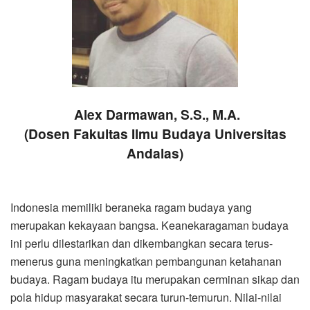
Alex Darmawan, S.S., M.A.
(Dosen Fakultas Ilmu Budaya Universitas
Andalas)
Indonesia memiliki beraneka ragam budaya yang
merupakan kekayaan bangsa. Keanekaragaman budaya
ini perlu dilestarikan dan dikembangkan secara terus-
menerus guna meningkatkan pembangunan ketahanan
budaya. Ragam budaya itu merupakan cerminan sikap dan
pola hidup masyarakat secara turun-temurun. Nilai-nilai