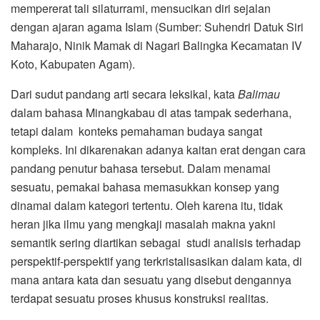
mempererat tali silaturrami, mensucikan diri sejalan
dengan ajaran agama Islam (Sumber: Suhendri Datuk Siri
Maharajo, Ninik Mamak di Nagari Balingka Kecamatan IV
Koto, Kabupaten Agam).
Dari sudut pandang arti secara leksikal, kata
Balimau
dalam bahasa Minangkabau di atas tampak sederhana,
tetapi dalam konteks pemahaman budaya sangat
kompleks. Ini dikarenakan adanya kaitan erat dengan cara
pandang penutur bahasa tersebut. Dalam menamai
sesuatu, pemakai bahasa memasukkan konsep yang
dinamai dalam kategori tertentu. Oleh karena itu, tidak
heran jika ilmu yang mengkaji masalah makna yakni
semantik sering diartikan sebagai studi analisis terhadap
perspektif-perspektif yang terkristalisasikan dalam kata, di
mana antara kata dan sesuatu yang disebut dengannya
terdapat sesuatu proses khusus konstruksi realitas.