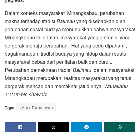
Dalam konteks masyarakat Minangkabau, perubahan
makna terhadap tradisi
Balimau
yang disebabkan oleh
perubahan sosial budaya menunjukkan bahwa masyarakat
Minangkabau itu adalah masyarakat yang dinamis, yang
bergerak menuju perubahan. Hal yang perlu dipahami,
bagaimanapun tradisi budaya yang hidup dalam suatu
masyarakat bebas dari penilaian baik dan buruk.
Perubahan pemaknaan tradisi
Balimau
dalam masyarakat
Minangkabau merupakan realitas masyarakat yang terus
bergerak mencari dan memaknai jati dirinya.
Wauallahu
a’
alam bis shawab
i.
Tags:
#Alex Darmawan