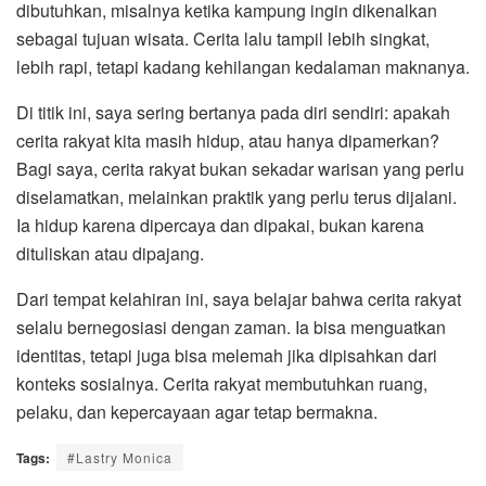
dibutuhkan, misalnya ketika kampung ingin dikenalkan
sebagai tujuan wisata. Cerita lalu tampil lebih singkat,
lebih rapi, tetapi kadang kehilangan kedalaman maknanya.
Di titik ini, saya sering bertanya pada diri sendiri: apakah
cerita rakyat kita masih hidup, atau hanya dipamerkan?
Bagi saya, cerita rakyat bukan sekadar warisan yang perlu
diselamatkan, melainkan praktik yang perlu terus dijalani.
Ia hidup karena dipercaya dan dipakai, bukan karena
dituliskan atau dipajang.
Dari tempat kelahiran ini, saya belajar bahwa cerita rakyat
selalu bernegosiasi dengan zaman. Ia bisa menguatkan
identitas, tetapi juga bisa melemah jika dipisahkan dari
konteks sosialnya. Cerita rakyat membutuhkan ruang,
pelaku, dan kepercayaan agar tetap bermakna.
Tags:
#Lastry Monica