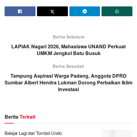
Berita Sebelum
LAPIAK Nagari 2026, Mahasiswa UNAND Perkuat
UMKM Jengkol Batu Busuk
Berita Sesudah
Tampung Aspirasi Warga Padang, Anggota DPRD
Sumbar Albert Hendra Lukman Dorong Perbaikan Iklim
Investasi
Berita
Terkait
Belajar Lagi dari Tombol Undo