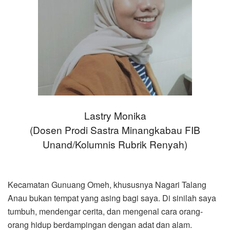
Lastry Monika
(Dosen Prodi Sastra Minangkabau FIB
Unand/Kolumnis Rubrik Renyah)
Kecamatan Gunuang Omeh, khususnya Nagari Talang
Anau bukan tempat yang asing bagi saya. Di sinilah saya
tumbuh, mendengar cerita, dan mengenal cara orang-
orang hidup berdampingan dengan adat dan alam.