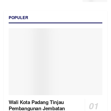
POPULER
Wali Kota Padang Tinjau
Pembangunan Jembatan