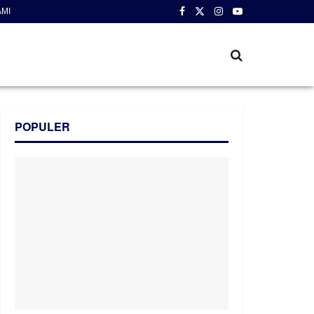
AMI
POPULER