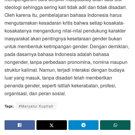
ideologi sehingga sering kali tidak adil dan tidak disadari.
Oleh karena itu, pembelajaran bahasa Indonesia harus
mengutamakan kesadaran kritis bahwa setiap kosakata-
kosakatanya mengandung nilai-nilai pendukung karakter
masyarakat akan pentingnya kesetaraan gender bukan
untuk membentuk ketimpangan gender. Dengan demikian,
pada dasarnya bahasa Indonesia adalah bahasa
nongender, tanpa perbedaan pronomina, nomina maupun
struktur kalimat. Namun, terjadi interaksi dengan budaya
luar yang masuk, tanpa disadari telah memberikan
penanda gender, seperti istilah kekerabatan, profesi,
organisasi, dan peran sosial.
Tags:
#Maryatul Kuptiah