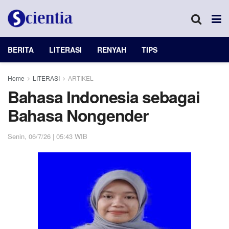
BERITA
LITERASI
RENYAH
TIPS
Home
LITERASI
ARTIKEL
Bahasa Indonesia sebagai
Bahasa Nongender
Senin, 06/7/26 | 05:43 WIB