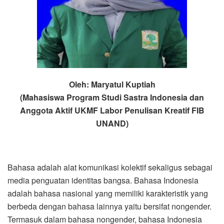
Oleh:
Maryatul Kuptiah
(Mahasiswa Program Studi Sastra Indonesia dan
Anggota Aktif UKMF Labor Penulisan Kreatif FIB
UNAND)
Bahasa adalah alat komunikasi kolektif sekaligus sebagai
media penguatan identitas bangsa. Bahasa Indonesia
adalah bahasa nasional yang memiliki karakteristik yang
berbeda dengan bahasa lainnya yaitu bersifat nongender.
Termasuk dalam bahasa nongender, bahasa Indonesia