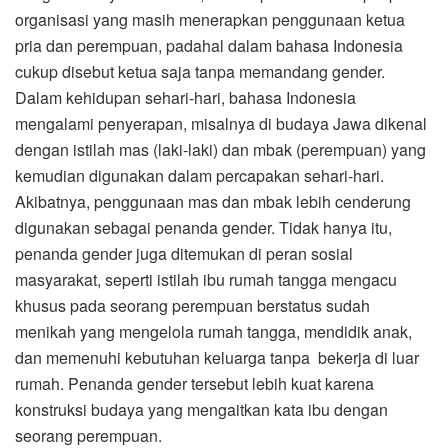
organisasi yang masih menerapkan penggunaan ketua
pria dan perempuan, padahal dalam bahasa Indonesia
cukup disebut ketua saja tanpa memandang gender.
Dalam kehidupan sehari-hari, bahasa Indonesia
mengalami penyerapan, misalnya di budaya Jawa dikenal
dengan istilah mas (laki-laki) dan mbak (perempuan) yang
kemudian digunakan dalam percapakan sehari-hari.
Akibatnya, penggunaan mas dan mbak lebih cenderung
digunakan sebagai penanda gender. Tidak hanya itu,
penanda gender juga ditemukan di peran sosial
masyarakat, seperti istilah ibu rumah tangga mengacu
khusus pada seorang perempuan berstatus sudah
menikah yang mengelola rumah tangga, mendidik anak,
dan memenuhi kebutuhan keluarga tanpa bekerja di luar
rumah. Penanda gender tersebut lebih kuat karena
konstruksi budaya yang mengaitkan kata ibu dengan
seorang perempuan.