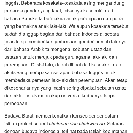
Inggris. Beberapa kosakata-kosakata asing mengandung
pertanda gender yang kuat, misalnya kata putri dari
bahasa Sanskerta bermakna anak perempuan dan putra
yang bermakna anak laki-laki. Walaupun kosakata tersebut
sudah dianggap bagian dari bahasa Indonesia, secara
jelas tetap memberikan perbedaan gender. contoh lainnya
dari bahasa Arab kita mengenal sebutan ustaz dan
ustazah untuk merujuk pada guru agama laki-laki dan
perempuan. Di sisi lain, dapat dilihat dari kata aktor dan
aktris yang merupakan serapan bahasa Inggris untuk
membedaka pemeran laki-laki dan perempuan. Akan tetapi
dikesehariannya yang masih sering dipakai sebutan ustaz
dan aktor untuk mencakup universal keduanya tanpa
perbedaan.
Budaya Barat memperkenalkan konsep gender dalam
istilah profesi seperti
chairman dan chairwoman
. Selaras
dengan budaya Indonesia, terlihat pada istilah kepimpinan