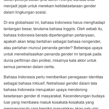
menjadi jejak untuk merekam ketidaksetaraan gender
dalam lingkungan sosial.
Di era globalisasi ini, bahasa Indonesia harus menghadapi
tantangan besar, terutama bahasa Inggris. Oleh sebab itu,
bahasa Indonesia berada dipertengahan pertanyaan,
apakah akan tetap bertahan sebagai bahasa nongender,
atau perlahan muncul penanda gender? Beberapa upaya
untuk menetralisasikan penanda gender ini tampak pada
dunia perfilman dan profesi, misalnya kata aktor untuk
semua pemeran dalam cerita.
Bahasa Indonesia perlu memberikan penegasan identitas
sebagai bahasa inklusif. Netralisasi gender dalam tata
bahasa Indonesia merupakan upaya mendorong
kesetaraan gender di masyarakat. Kecenderungan budaya
luar yang membawa masuk kosakata-kosakata yang
mempengaruhi cara berpikir masyatakay akan satu sisi