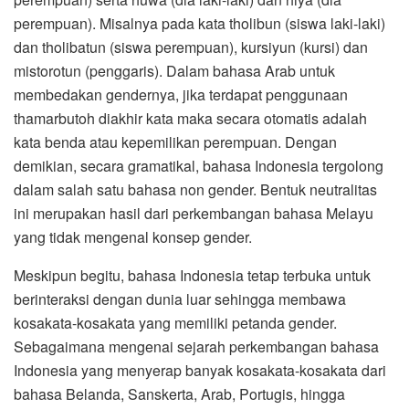
perempuan). Misalnya pada kata tholibun (siswa laki-laki)
dan tholibatun (siswa perempuan), kursiyun (kursi) dan
mistorotun (penggaris). Dalam bahasa Arab untuk
membedakan gendernya, jika terdapat penggunaan
thamarbutoh diakhir kata maka secara otomatis adalah
kata benda atau kepemilikan perempuan. Dengan
demikian, secara gramatikal, bahasa Indonesia tergolong
dalam salah satu bahasa non gender. Bentuk neutralitas
ini merupakan hasil dari perkembangan bahasa Melayu
yang tidak mengenal konsep gender.
Meskipun begitu, bahasa Indonesia tetap terbuka untuk
berinteraksi dengan dunia luar sehingga membawa
kosakata-kosakata yang memiliki petanda gender.
Sebagaimana mengenai sejarah perkembangan bahasa
Indonesia yang menyerap banyak kosakata-kosakata dari
bahasa Belanda, Sanskerta, Arab, Portugis, hingga