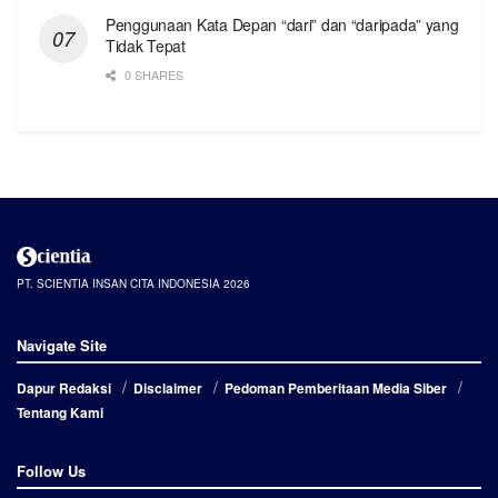
Penggunaan Kata Depan “dari” dan “daripada” yang
Tidak Tepat
0 SHARES
PT. SCIENTIA INSAN CITA INDONESIA 2026
Navigate Site
Dapur Redaksi
Disclaimer
Pedoman Pemberitaan Media Siber
Tentang Kami
Follow Us