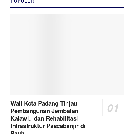
POPULER
Wali Kota Padang Tinjau
Pembangunan Jembatan
Kalawi, dan Rehabilitasi
Infrastruktur Pascabanjir di
Pauh