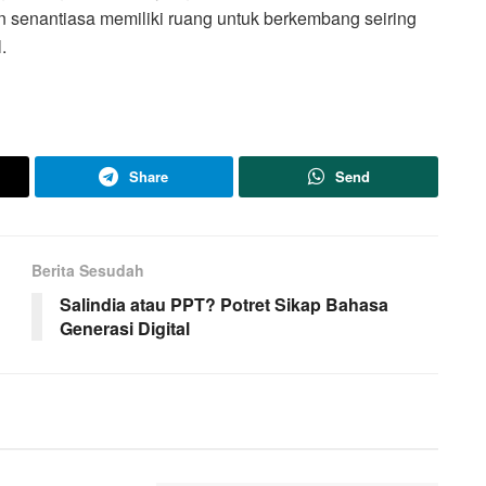
 senantiasa memiliki ruang untuk berkembang seiring
.
Share
Send
Berita Sesudah
Salindia atau PPT? Potret Sikap Bahasa
Generasi Digital