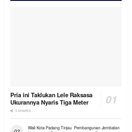
Pria ini Taklukan Lele Raksasa
Ukurannya Nyaris Tiga Meter
0 SHARES
Wali Kota Padang Tinjau Pembangunan Jembatan