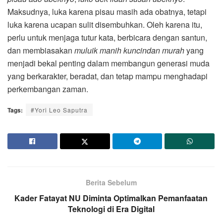
Maksudnya, luka karena pisau masih ada obatnya, tetapi
luka karena ucapan sulit disembuhkan. Oleh karena itu,
perlu untuk menjaga tutur kata, berbicara dengan santun,
dan membiasakan
muluik manih kuncindan murah
yang
menjadi bekal penting dalam membangun generasi muda
yang berkarakter, beradat, dan tetap mampu menghadapi
perkembangan zaman.
Tags:
#Yori Leo Saputra
Berita Sebelum
Kader Fatayat NU Diminta Optimalkan Pemanfaatan
Teknologi di Era Digital