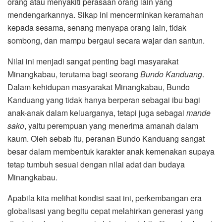
orang atau menyakiti perasaan orang lain yang
mendengarkannya. Sikap ini mencerminkan keramahan
kepada sesama, senang menyapa orang lain, tidak
sombong, dan mampu bergaul secara wajar dan santun.
Nilai ini menjadi sangat penting bagi masyarakat
Minangkabau, terutama bagi seorang
Bundo Kanduang
.
Dalam kehidupan masyarakat Minangkabau, Bundo
Kanduang yang tidak hanya berperan sebagai ibu bagi
anak-anak dalam keluarganya, tetapi juga sebagai
mande
sako
, yaitu perempuan yang menerima amanah dalam
kaum. Oleh sebab itu, peranan Bundo Kanduang sangat
besar dalam membentuk karakter anak kemenakan supaya
tetap tumbuh sesuai dengan nilai adat dan budaya
Minangkabau.
Apabila kita melihat kondisi saat ini, perkembangan era
globalisasi yang begitu cepat melahirkan generasi yang