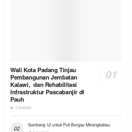
Wali Kota Padang Tinjau
Pembangunan Jembatan
Kalawi, dan Rehabilitasi
Infrastruktur Pascabanjir di
Pauh
0 SHARES
Sumbang 12 untuk Puti Bungsu Minangkabau