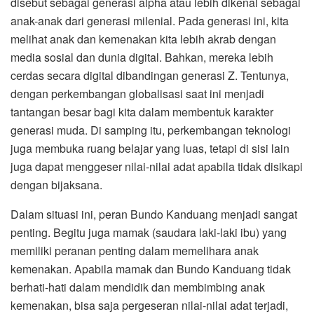
disebut sebagai generasi alpha atau lebih dikenal sebagai
anak-anak dari generasi milenial. Pada generasi ini, kita
melihat anak dan kemenakan kita lebih akrab dengan
media sosial dan dunia digital. Bahkan, mereka lebih
cerdas secara digital dibandingan generasi Z. Tentunya,
dengan perkembangan globalisasi saat ini menjadi
tantangan besar bagi kita dalam membentuk karakter
generasi muda. Di samping itu, perkembangan teknologi
juga membuka ruang belajar yang luas, tetapi di sisi lain
juga dapat menggeser nilai-nilai adat apabila tidak disikapi
dengan bijaksana.
Dalam situasi ini, peran Bundo Kanduang menjadi sangat
penting. Begitu juga mamak (saudara laki-laki ibu) yang
memiliki peranan penting dalam memelihara anak
kemenakan. Apabila mamak dan Bundo Kanduang tidak
berhati-hati dalam mendidik dan membimbing anak
kemenakan, bisa saja pergeseran nilai-nilai adat terjadi,