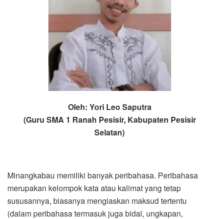
Oleh: Yori Leo Saputra
(Guru SMA 1 Ranah Pesisir, Kabupaten Pesisir
Selatan)
Minangkabau memiliki banyak peribahasa. Peribahasa
merupakan kelompok kata atau kalimat yang tetap
sususannya, biasanya mengiaskan maksud tertentu
(dalam peribahasa termasuk juga bidal, ungkapan,