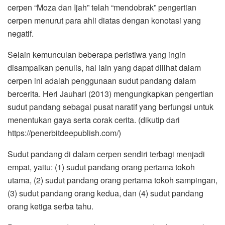
cerpen “Moza dan Ijah” telah “mendobrak” pengertian
cerpen menurut para ahli diatas dengan konotasi yang
negatif.
Selain kemunculan beberapa peristiwa yang ingin
disampaikan penulis, hal lain yang dapat dilihat dalam
cerpen ini adalah penggunaan sudut pandang dalam
bercerita. Heri Jauhari (2013) mengungkapkan pengertian
sudut pandang sebagai pusat naratif yang berfungsi untuk
menentukan gaya serta corak cerita. (dikutip dari
https://penerbitdeepublish.com/)
Sudut pandang di dalam cerpen sendiri terbagi menjadi
empat, yaitu: (1) sudut pandang orang pertama tokoh
utama, (2) sudut pandang orang pertama tokoh sampingan,
(3) sudut pandang orang kedua, dan (4) sudut pandang
orang ketiga serba tahu.