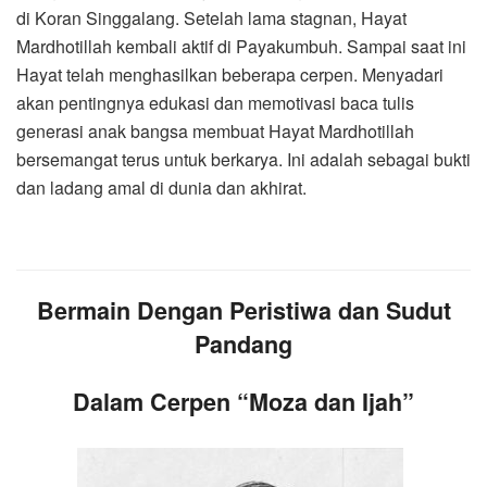
di Koran Singgalang. Setelah lama stagnan, Hayat
Mardhotillah kembali aktif di Payakumbuh. Sampai saat ini
Hayat telah menghasilkan beberapa cerpen. Menyadari
akan pentingnya edukasi dan memotivasi baca tulis
generasi anak bangsa membuat Hayat Mardhotillah
bersemangat terus untuk berkarya. Ini adalah sebagai bukti
dan ladang amal di dunia dan akhirat.
Bermain Dengan Peristiwa dan Sudut
Pandang
Dalam Cerpen “Moza dan Ijah”