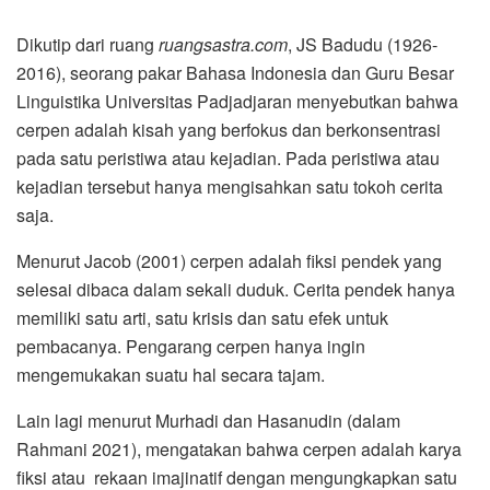
Dikutip dari ruang
ruangsastra.com
, JS Badudu (1926-
2016), seorang pakar Bahasa Indonesia dan Guru Besar
Linguistika Universitas Padjadjaran menyebutkan bahwa
cerpen adalah kisah yang berfokus dan berkonsentrasi
pada satu peristiwa atau kejadian. Pada peristiwa atau
kejadian tersebut hanya mengisahkan satu tokoh cerita
saja.
Menurut Jacob (2001) cerpen adalah fiksi pendek yang
selesai dibaca dalam sekali duduk. Cerita pendek hanya
memiliki satu arti, satu krisis dan satu efek untuk
pembacanya. Pengarang cerpen hanya ingin
mengemukakan suatu hal secara tajam.
Lain lagi menurut Murhadi dan Hasanudin (dalam
Rahmani 2021), mengatakan bahwa cerpen adalah karya
fiksi atau rekaan imajinatif dengan mengungkapkan satu