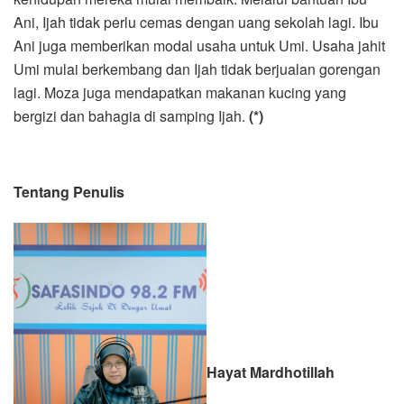
Ani, Ijah tidak perlu cemas dengan uang sekolah lagi. Ibu
Ani juga memberikan modal usaha untuk Umi. Usaha jahit
Umi mulai berkembang dan Ijah tidak berjualan gorengan
lagi. Moza juga mendapatkan makanan kucing yang
bergizi dan bahagia di samping Ijah.
(*)
Tentang Penulis
Hayat Mardhotillah