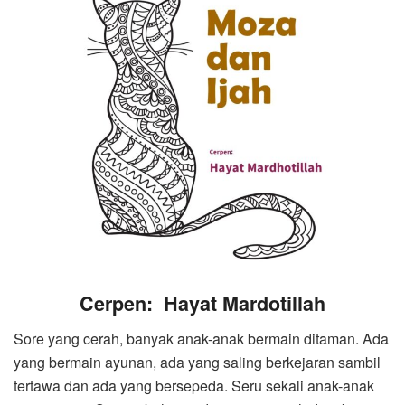
Cerpen:
Hayat Mardotillah
Sore yang cerah, banyak anak-anak bermain ditaman. Ada
yang bermain ayunan, ada yang saling berkejaran sambil
tertawa dan ada yang bersepeda. Seru sekali anak-anak