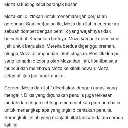
Moza si kucing kecil beranjak besar.
Moza kini diizinkan untuk menemani Ijah berjualan
gorengan. Saat berjualan itu, Moza dan Ijah menemukan
sebuah dompet dengan pemilik yang wajahnya tidak
bersahabat. Keesokan harinya, Moza kembali menemani
Ijah untuk berjualan. Mereka berdua diganggu preman,
hingga Moza dilempar dan jatuh pingsan. Pemilik dompet
yang kemarin ditolong oleh Moza dan Ijah, tiba-tiba saja
muncul dan membawa Moza ke klinik hewan. Moza
selamat, Ijah jadi anak angkat.
Cerpen “Moza dan Ijah” diceritakan dengan narasi yang
mengalir. Diksi yang digunakan penulis juga terkesan
mudah dan ringan sehingga memudahkan para pembaca
untuk menangkap apa yang ingin diceritakan penulis.
Barangkali, inilah yang menjadi nilai tambah dalam cerpen
kali ini.