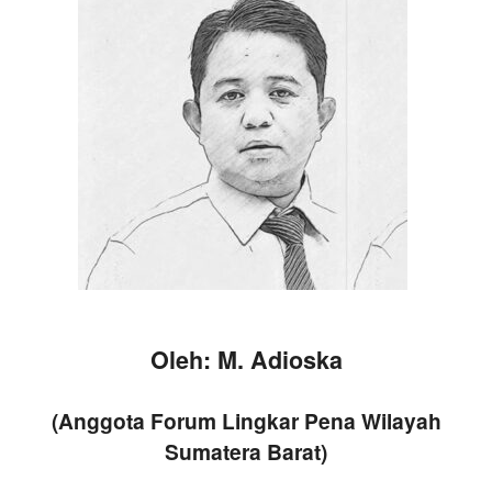
Oleh: M. Adioska
(Anggota Forum
Lingkar
Pena Wilayah
Sumatera Barat
)