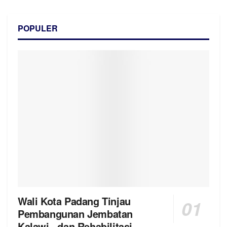
POPULER
Wali Kota Padang Tinjau
Pembangunan Jembatan
Kalawi, dan Rehabilitasi