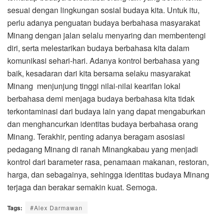
sesuai dengan lingkungan sosial budaya kita. Untuk itu,
perlu adanya penguatan budaya berbahasa masyarakat
Minang dengan jalan selalu menyaring dan membentengi
diri, serta melestarikan budaya berbahasa kita dalam
komunikasi sehari-hari. Adanya kontrol berbahasa yang
baik, kesadaran dari kita bersama selaku masyarakat
Minang menjunjung tinggi nilai-nilai kearifan lokal
berbahasa demi menjaga budaya berbahasa kita tidak
terkontaminasi dari budaya lain yang dapat mengaburkan
dan menghancurkan identitas budaya berbahasa orang
Minang. Terakhir, penting adanya beragam asosiasi
pedagang Minang di ranah Minangkabau yang menjadi
kontrol dari barameter rasa, penamaan makanan, restoran,
harga, dan sebagainya, sehingga identitas budaya Minang
terjaga dan berakar semakin kuat. Semoga.
Tags:
#Alex Darmawan