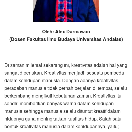
Oleh: Alex Darmawan
(Dosen Fakultas Ilmu Budaya Universitas Andalas)
Di zaman milenial sekarang ini, kreativitas adalah hal yang
sangat diperlukan. Kreativitas menjadi sesuatu pembeda
dalam kehidupan manusia. Dengan adanya kreativitas,
peradaban manusia tidak pernah berjalan di tempat, selalu
berkembang mengikuti kebutuhan zaman. Kreativitas itu
sendiri memberikan banyak warna dalam kehidupan
manusia sehingga manusia selalu dituntut kreatif dalam
hidupnya guna meningkatkan kualitas hidup. Salah satu
bentuk kreativitas manusia dalam kehidupannya, yaitu;