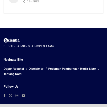
0 SHARES
PT. SCIENTIA INSAN CITA INDONESIA 2026
Navigate Site
Dapur Redaksi
Disclaimer
Pedoman Pemberitaan Media Siber
Tentang Kami
Follow Us