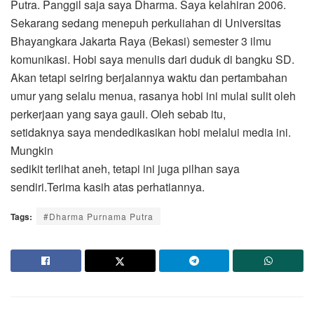
Putra. Panggil saja saya Dharma. Saya kelahiran 2006.
Sekarang sedang menepuh perkuliahan di Universitas
Bhayangkara Jakarta Raya (Bekasi) semester 3 ilmu
komunikasi. Hobi saya menulis dari duduk di bangku SD.
Akan tetapi seiring berjalannya waktu dan pertambahan
umur yang selalu menua, rasanya hobi ini mulai sulit oleh
perkerjaan yang saya gauli. Oleh sebab itu,
setidaknya saya mendedikasikan hobi melalui media ini.
Mungkin
sedikit terlihat aneh, tetapi ini juga pilhan saya
sendiri.Terima kasih atas perhatiannya.
Tags:
#Dharma Purnama Putra