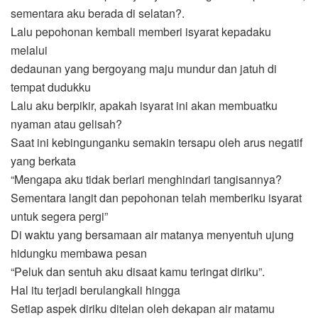
sementara aku berada di selatan?.
Lalu pepohonan kembali memberi isyarat kepadaku
melalui
dedaunan yang bergoyang maju mundur dan jatuh di
tempat dudukku
Lalu aku berpikir, apakah isyarat ini akan membuatku
nyaman atau gelisah?
Saat ini kebingunganku semakin tersapu oleh arus negatif
yang berkata
“Mengapa aku tidak berlari menghindari tangisannya?
Sementara langit dan pepohonan telah memberiku isyarat
untuk segera pergi”
Di waktu yang bersamaan air matanya menyentuh ujung
hidungku membawa pesan
“Peluk dan sentuh aku disaat kamu teringat diriku”.
Hal itu terjadi berulangkali hingga
Setiap aspek diriku ditelan oleh dekapan air matamu