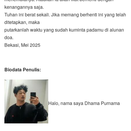
kenangannya saja.
Tuhan ini berat sekali. Jika memang berhenti ini yang telah
ditetapkan, maka
putarkanlah waktu yang sudah kuminta padamu di alunan
doa.
Bekasi, Mei 2025
Biodata Penulis:
Halo, nama saya Dhama Purnama