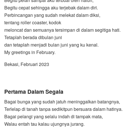
Begitu pelan sampai aku terbuai oleh naluri,
Begitu cepat sehingga aku terjebak dalam diri.
Perbincangan yang sudah melekat dalam diksi,
tentang roller coaster, kodok
meloncat dan semuanya tersimpan di dalam segitiga hati.
Tetaplah berada dibulan juni
dan tetaplah menjadi bulan juni yang ku kenal.
My greetings in February.
Bekasi, Februari 2023
Pertama Dalam Segala
Bagai bunga yang sudah jatuh meninggalkan batangnya,
Terlelap di tanah tanpa sedikitpun bersuara dalam hatinya.
Bagai pelangi yang selalu indah di tampak mata,
Walau entah tau kalau ujungnya jurang.