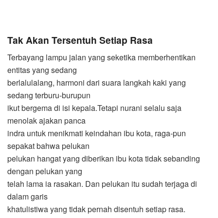
Tak Akan Tersentuh Setiap Rasa
Terbayang lampu jalan yang seketika memberhentikan
entitas yang sedang
berlalulalang, harmoni dari suara langkah kaki yang
sedang terburu-burupun
ikut bergema di isi kepala.Tetapi nurani selalu saja
menolak ajakan panca
indra untuk menikmati keindahan ibu kota, raga-pun
sepakat bahwa pelukan
pelukan hangat yang diberikan ibu kota tidak sebanding
dengan pelukan yang
telah lama ia rasakan. Dan pelukan itu sudah terjaga di
dalam garis
khatulistiwa yang tidak pernah disentuh setiap rasa.