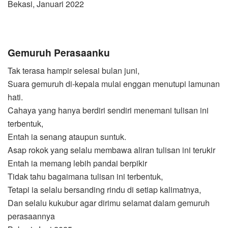
Bekasi, Januari 2022
Gemuruh Perasaanku
Tak terasa hampir selesai bulan juni,
Suara gemuruh di-kepala mulai enggan menutupi lamunan
hati.
Cahaya yang hanya berdiri sendiri menemani tulisan ini
terbentuk,
Entah ia senang ataupun suntuk.
Asap rokok yang selalu membawa aliran tulisan ini terukir
Entah ia memang lebih pandai berpikir
Tidak tahu bagaimana tulisan ini terbentuk,
Tetapi ia selalu bersanding rindu di setiap kalimatnya,
Dan selalu kukubur agar dirimu selamat dalam gemuruh
perasaannya