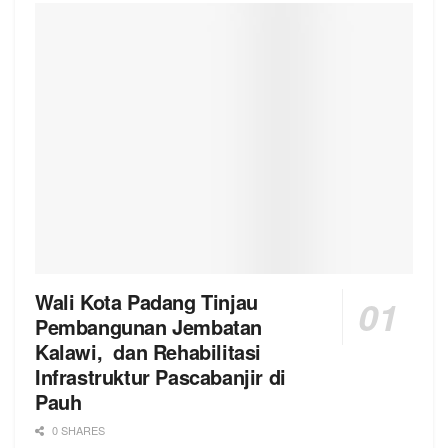
Wali Kota Padang Tinjau
Pembangunan Jembatan
Kalawi, dan Rehabilitasi
Infrastruktur Pascabanjir di
Pauh
0 SHARES