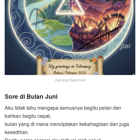
Gambar:GeminiAI
Sore di Bulan Juni
Aku tidak tahu mengapa semuanya begitu pelan dan
bahkan begitu cepat,
bulan yang di mana menciptakan kebahagiaan dan juga
kesedihan.