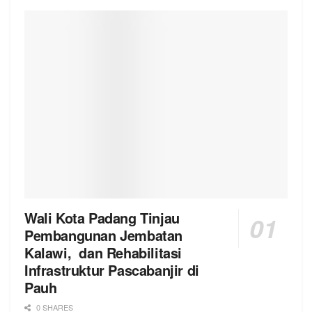
Wali Kota Padang Tinjau
Pembangunan Jembatan
Kalawi, dan Rehabilitasi
Infrastruktur Pascabanjir di
Pauh
0 SHARES