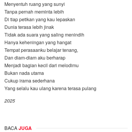
Menyentuh ruang yang sunyi
Tanpa pernah meminta lebih
Di tiap petikan yang kau lepaskan
Dunia terasa lebih jinak
Tidak ada suara yang saling menindih
Hanya keheningan yang hangat
Tempat perasaanku belajar tenang,
Dan diam-diam aku berharap
Menjadi bagian kecil dari melodimu
Bukan nada utama
Cukup irama sederhana
Yang selalu kau ulang karena terasa pulang
2025
BACA
JUGA