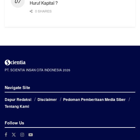
Huruf Kapital ?
0 SHARES
PT. SCIENTIA INSAN CITA INDONESIA 2026
Navigate Site
Dapur Redaksi
Disclaimer
Pedoman Pemberitaan Media Siber
Tentang Kami
Follow Us