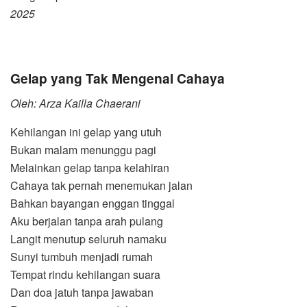
2025
Gelap yang Tak Mengenal Cahaya
Oleh: Arza Kailla Chaerani
Kehilangan ini gelap yang utuh
Bukan malam menunggu pagi
Melainkan gelap tanpa kelahiran
Cahaya tak pernah menemukan jalan
Bahkan bayangan enggan tinggal
Aku berjalan tanpa arah pulang
Langit menutup seluruh namaku
Sunyi tumbuh menjadi rumah
Tempat rindu kehilangan suara
Dan doa jatuh tanpa jawaban