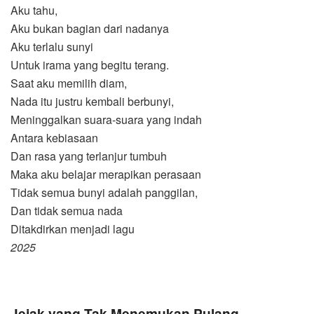
Aku tahu,
Aku bukan bagian dari nadanya
Aku terlalu sunyi
Untuk irama yang begitu terang.
Saat aku memilih diam,
Nada itu justru kembali berbunyi,
Meninggalkan suara-suara yang indah
Antara kebiasaan
Dan rasa yang terlanjur tumbuh
Maka aku belajar merapikan perasaan
Tidak semua bunyi adalah panggilan,
Dan tidak semua nada
Ditakdirkan menjadi lagu
2025
Jejak yang Tak Menemukan Pulang