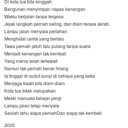
Di kota tua kita singgah
Bangunan menyimpan napas kenangan
Waktu berjalan tanpa tergesa
Jejak langkah pernah saling, dan diam terasa akrab
Lampu jalan menyala perlahan
Menghafal cerita yang berlalu
Tawa pernah jatuh lalu pulang tanpa suara
Menjadi kenangan tak kembali
Yang manis telah terlewati
Namun tak pernah benar hilang
Ia tinggal di sudut sunyi di cahaya yang setia
Menjaga kisah kita diam-diam
Kota tua tidak melupakan
Meski manusia belajar pergi
Lampu jalan tetap menyala
Seolah tahu siapa pernahDan siapa tak kembali
2025