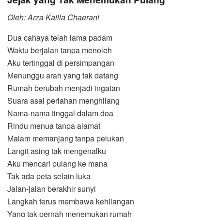
Oleh: Arza Kailla Chaerani
Dua cahaya telah lama padam
Waktu berjalan tanpa menoleh
Aku tertinggal di persimpangan
Menunggu arah yang tak datang
Rumah berubah menjadi ingatan
Suara asal perlahan menghilang
Nama-nama tinggal dalam doa
Rindu menua tanpa alamat
Malam memanjang tanpa pelukan
Langit asing tak mengenalku
Aku mencari pulang ke mana
Tak ada peta selain luka
Jalan-jalan berakhir sunyi
Langkah terus membawa kehilangan
Yang tak pernah menemukan rumah