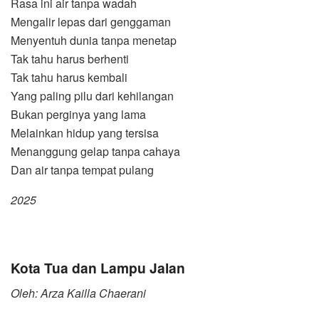
Rasa ini air tanpa wadah
Mengalir lepas dari genggaman
Menyentuh dunia tanpa menetap
Tak tahu harus berhenti
Tak tahu harus kembali
Yang paling pilu dari kehilangan
Bukan perginya yang lama
Melainkan hidup yang tersisa
Menanggung gelap tanpa cahaya
Dan air tanpa tempat pulang
2025
Kota Tua dan Lampu Jalan
Oleh: Arza Kailla Chaerani