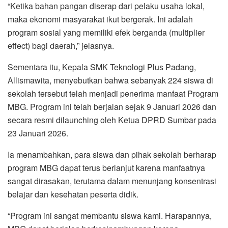
“Ketika bahan pangan diserap dari pelaku usaha lokal,
maka ekonomi masyarakat ikut bergerak. Ini adalah
program sosial yang memiliki efek berganda (multiplier
effect) bagi daerah,” jelasnya.
Sementara itu, Kepala SMK Teknologi Plus Padang,
Allismawita, menyebutkan bahwa sebanyak 224 siswa di
sekolah tersebut telah menjadi penerima manfaat Program
MBG. Program ini telah berjalan sejak 9 Januari 2026 dan
secara resmi dilaunching oleh Ketua DPRD Sumbar pada
23 Januari 2026.
Ia menambahkan, para siswa dan pihak sekolah berharap
program MBG dapat terus berlanjut karena manfaatnya
sangat dirasakan, terutama dalam menunjang konsentrasi
belajar dan kesehatan peserta didik.
“Program ini sangat membantu siswa kami. Harapannya,