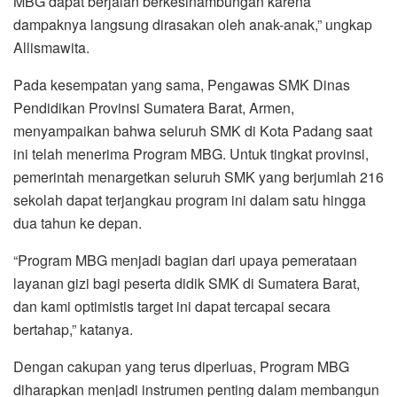
MBG dapat berjalan berkesinambungan karena
dampaknya langsung dirasakan oleh anak-anak,” ungkap
Allismawita.
Pada kesempatan yang sama, Pengawas SMK Dinas
Pendidikan Provinsi Sumatera Barat, Armen,
menyampaikan bahwa seluruh SMK di Kota Padang saat
ini telah menerima Program MBG. Untuk tingkat provinsi,
pemerintah menargetkan seluruh SMK yang berjumlah 216
sekolah dapat terjangkau program ini dalam satu hingga
dua tahun ke depan.
“Program MBG menjadi bagian dari upaya pemerataan
layanan gizi bagi peserta didik SMK di Sumatera Barat,
dan kami optimistis target ini dapat tercapai secara
bertahap,” katanya.
Dengan cakupan yang terus diperluas, Program MBG
diharapkan menjadi instrumen penting dalam membangun