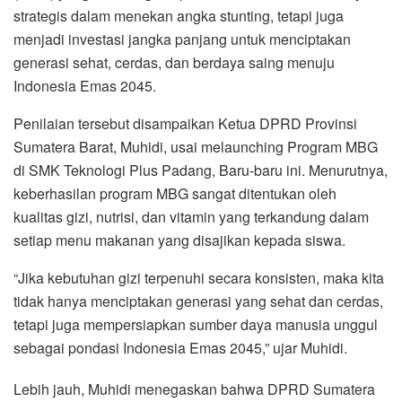
strategis dalam menekan angka stunting, tetapi juga
menjadi investasi jangka panjang untuk menciptakan
generasi sehat, cerdas, dan berdaya saing menuju
Indonesia Emas 2045.
Penilaian tersebut disampaikan Ketua DPRD Provinsi
Sumatera Barat, Muhidi, usai melaunching Program MBG
di SMK Teknologi Plus Padang, Baru-baru ini. Menurutnya,
keberhasilan program MBG sangat ditentukan oleh
kualitas gizi, nutrisi, dan vitamin yang terkandung dalam
setiap menu makanan yang disajikan kepada siswa.
“Jika kebutuhan gizi terpenuhi secara konsisten, maka kita
tidak hanya menciptakan generasi yang sehat dan cerdas,
tetapi juga mempersiapkan sumber daya manusia unggul
sebagai pondasi Indonesia Emas 2045,” ujar Muhidi.
Lebih jauh, Muhidi menegaskan bahwa DPRD Sumatera