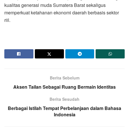
kualitas generasi muda Sumatera Barat sekaligus
memperkuat ketahanan ekonomi daerah berbasis sektor
riil.
Berita Sebelum
Aksen Tailan Sebagai Ruang Bermain Identitas
Berita Sesudah
Berbagai Istilah Tempat Perbelanjaan dalam Bahasa
Indonesia