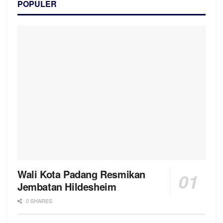
POPULER
Wali Kota Padang Resmikan
Jembatan Hildesheim
0 SHARES