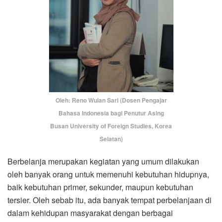
Oleh: Reno Wulan Sari (Dosen Pengajar
Bahasa Indonesia bagi Penutur Asing
Busan University of Foreign Studies, Korea
Selatan)
Berbelanja merupakan kegiatan yang umum dilakukan
oleh banyak orang untuk memenuhi kebutuhan hidupnya,
baik kebutuhan primer, sekunder, maupun kebutuhan
tersier. Oleh sebab itu, ada banyak tempat perbelanjaan di
dalam kehidupan masyarakat dengan berbagai