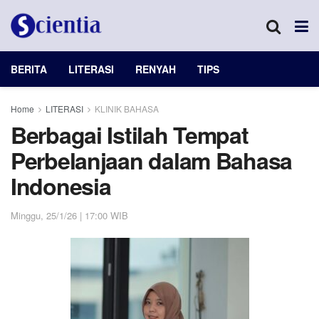
BERITA
LITERASI
RENYAH
TIPS
Home
LITERASI
KLINIK BAHASA
Berbagai Istilah Tempat
Perbelanjaan dalam Bahasa
Indonesia
Minggu, 25/1/26 | 17:00 WIB