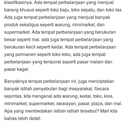
klasifikasinya. Ada tempat perbelanjaan yang menjual
barang khusus seperti toko baju, toko sepatu, dan toko tas.
Ada juga tempat perbelanjaan yang menjual banyak
produk sekaligus seperti warung, minimarket, dan
supermarket. Ada tempat perbelanjaan yang berukuran
besar seperti mal, ada juga tempat perbelanjaan yang
berukuran kecil seperti kedai. Ada tempat perbelanjaan
yang permanen seperti toko-toko, ada juga tempat
perbelanjaan yang temporal seperti pasar malam dan
pasar kaget.
Banyaknya tempat perbelanjaan ini, juga menciptakan
banyak istilah penyebutan bagi masyarakat. Secara
sepintas, kita mengenal ada warung, kedai, toko, kios,
minimarket, supermarket, swalayan, pasar, plaza, dan mal.
Apa yang membedakan istilah-istilah tersebut? Mari kita
bahas lebih detail.