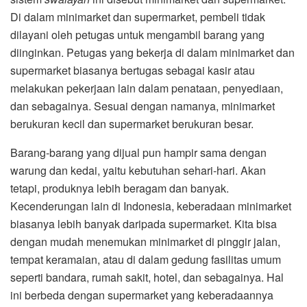
Di dalam minimarket dan supermarket, pembeli tidak
dilayani oleh petugas untuk mengambil barang yang
diinginkan. Petugas yang bekerja di dalam minimarket dan
supermarket biasanya bertugas sebagai kasir atau
melakukan pekerjaan lain dalam penataan, penyediaan,
dan sebagainya. Sesuai dengan namanya, minimarket
berukuran kecil dan supermarket berukuran besar.
Barang-barang yang dijual pun hampir sama dengan
warung dan kedai, yaitu kebutuhan sehari-hari. Akan
tetapi, produknya lebih beragam dan banyak.
Kecenderungan lain di Indonesia, keberadaan minimarket
biasanya lebih banyak daripada supermarket. Kita bisa
dengan mudah menemukan minimarket di pinggir jalan,
tempat keramaian, atau di dalam gedung fasilitas umum
seperti bandara, rumah sakit, hotel, dan sebagainya. Hal
ini berbeda dengan supermarket yang keberadaannya