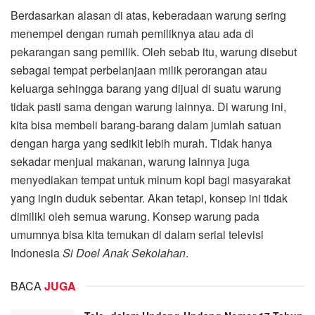
Berdasarkan alasan di atas, keberadaan warung sering
menempel dengan rumah pemiliknya atau ada di
pekarangan sang pemilik. Oleh sebab itu, warung disebut
sebagai tempat perbelanjaan milik perorangan atau
keluarga sehingga barang yang dijual di suatu warung
tidak pasti sama dengan warung lainnya. Di warung ini,
kita bisa membeli barang-barang dalam jumlah satuan
dengan harga yang sedikit lebih murah. Tidak hanya
sekadar menjual makanan, warung lainnya juga
menyediakan tempat untuk minum kopi bagi masyarakat
yang ingin duduk sebentar. Akan tetapi, konsep ini tidak
dimiliki oleh semua warung. Konsep warung pada
umumnya bisa kita temukan di dalam serial televisi
Indonesia
Si Doel Anak Sekolahan
.
BACA
JUGA