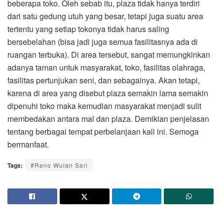
beberapa toko. Oleh sebab itu, plaza tidak hanya terdiri
dari satu gedung utuh yang besar, tetapi juga suatu area
tertentu yang setiap tokonya tidak harus saling
bersebelahan (bisa jadi juga semua fasilitasnya ada di
ruangan terbuka). Di area tersebut, sangat memungkinkan
adanya taman untuk masyarakat, toko, fasilitas olahraga,
fasilitas pertunjukan seni, dan sebagainya. Akan tetapi,
karena di area yang disebut plaza semakin lama semakin
dipenuhi toko maka kemudian masyarakat menjadi sulit
membedakan antara mal dan plaza. Demikian penjelasan
tentang berbagai tempat perbelanjaan kali ini. Semoga
bermanfaat.
Tags:
#Reno Wulan Sari