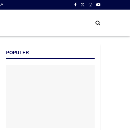
AMI
POPULER