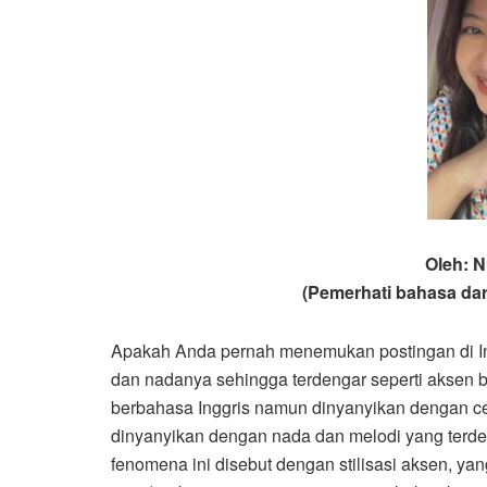
Oleh: N
(Pemerhati bahasa da
Apakah Anda pernah menemukan postingan di Ins
dan nadanya sehingga terdengar seperti aksen
berbahasa Inggris namun dinyanyikan dengan ce
dinyanyikan dengan nada dan melodi yang terden
fenomena ini disebut dengan stilisasi aksen, ya