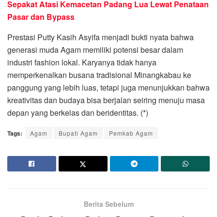
Sepakat Atasi Kemacetan Padang Lua Lewat Penataan
Pasar dan Bypass
Prestasi Putty Kasih Asyifa menjadi bukti nyata bahwa
generasi muda Agam memiliki potensi besar dalam
industri fashion lokal. Karyanya tidak hanya
memperkenalkan busana tradisional Minangkabau ke
panggung yang lebih luas, tetapi juga menunjukkan bahwa
kreativitas dan budaya bisa berjalan seiring menuju masa
depan yang berkelas dan beridentitas. (*)
Tags:
Agam
Bupati Agam
Pemkab Agam
Berita Sebelum