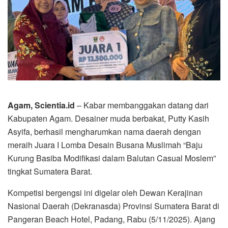
Agam, Scientia.id
– Kabar membanggakan datang dari
Kabupaten Agam. Desainer muda berbakat, Putty Kasih
Asyifa, berhasil mengharumkan nama daerah dengan
meraih Juara I Lomba Desain Busana Muslimah “Baju
Kurung Basiba Modifikasi dalam Balutan Casual Moslem”
tingkat Sumatera Barat.
Kompetisi bergengsi ini digelar oleh Dewan Kerajinan
Nasional Daerah (Dekranasda) Provinsi Sumatera Barat di
Pangeran Beach Hotel, Padang, Rabu (5/11/2025). Ajang