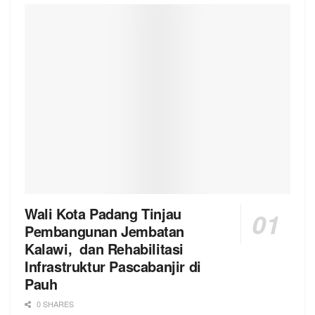
Wali Kota Padang Tinjau
Pembangunan Jembatan
Kalawi, dan Rehabilitasi
Infrastruktur Pascabanjir di
Pauh
0 SHARES