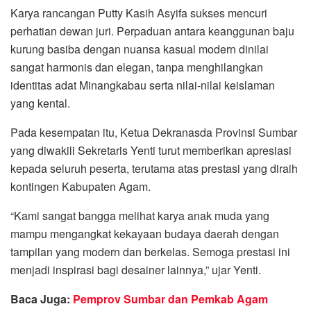
Karya rancangan Putty Kasih Asyifa sukses mencuri
perhatian dewan juri. Perpaduan antara keanggunan baju
kurung basiba dengan nuansa kasual modern dinilai
sangat harmonis dan elegan, tanpa menghilangkan
identitas adat Minangkabau serta nilai-nilai keislaman
yang kental.
Pada kesempatan itu, Ketua Dekranasda Provinsi Sumbar
yang diwakili Sekretaris Yenti turut memberikan apresiasi
kepada seluruh peserta, terutama atas prestasi yang diraih
kontingen Kabupaten Agam.
“Kami sangat bangga melihat karya anak muda yang
mampu mengangkat kekayaan budaya daerah dengan
tampilan yang modern dan berkelas. Semoga prestasi ini
menjadi inspirasi bagi desainer lainnya,” ujar Yenti.
Baca Juga:
Pemprov Sumbar dan Pemkab Agam