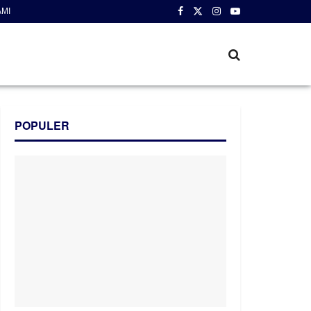
AMI
POPULER