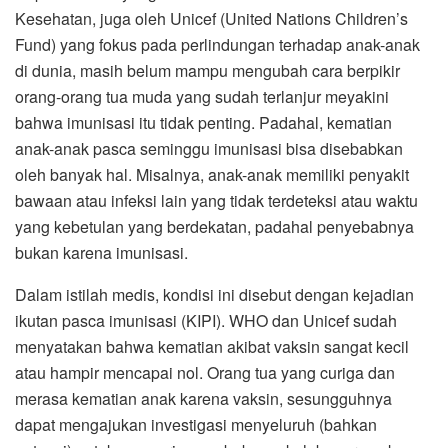
Kesehatan, juga oleh Unicef (United Nations Children’s
Fund) yang fokus pada perlindungan terhadap anak-anak
di dunia, masih belum mampu mengubah cara berpikir
orang-orang tua muda yang sudah terlanjur meyakini
bahwa imunisasi itu tidak penting. Padahal, kematian
anak-anak pasca seminggu imunisasi bisa disebabkan
oleh banyak hal. Misalnya, anak-anak memiliki penyakit
bawaan atau infeksi lain yang tidak terdeteksi atau waktu
yang kebetulan yang berdekatan, padahal penyebabnya
bukan karena imunisasi.
Dalam istilah medis, kondisi ini disebut dengan kejadian
ikutan pasca imunisasi (KIPI). WHO dan Unicef sudah
menyatakan bahwa kematian akibat vaksin sangat kecil
atau hampir mencapai nol. Orang tua yang curiga dan
merasa kematian anak karena vaksin, sesungguhnya
dapat mengajukan investigasi menyeluruh (bahkan