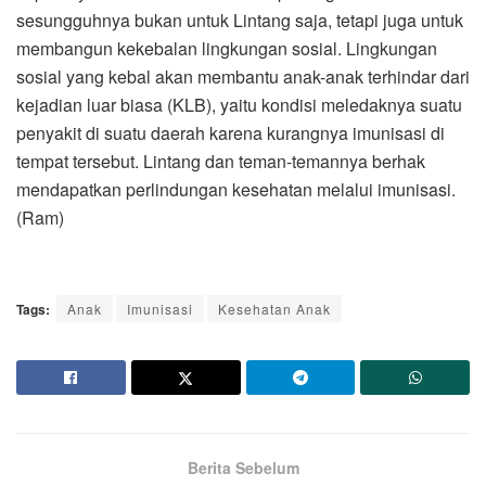
sesungguhnya bukan untuk Lintang saja, tetapi juga untuk
membangun kekebalan lingkungan sosial. Lingkungan
sosial yang kebal akan membantu anak-anak terhindar dari
kejadian luar biasa (KLB), yaitu kondisi meledaknya suatu
penyakit di suatu daerah karena kurangnya imunisasi di
tempat tersebut. Lintang dan teman-temannya berhak
mendapatkan perlindungan kesehatan melalui imunisasi.
(Ram)
Tags:
Anak
Imunisasi
Kesehatan Anak
Berita Sebelum