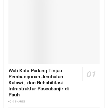
Wali Kota Padang Tinjau
Pembangunan Jembatan
Kalawi, dan Rehabilitasi
Infrastruktur Pascabanjir di
Pauh
0 SHARES