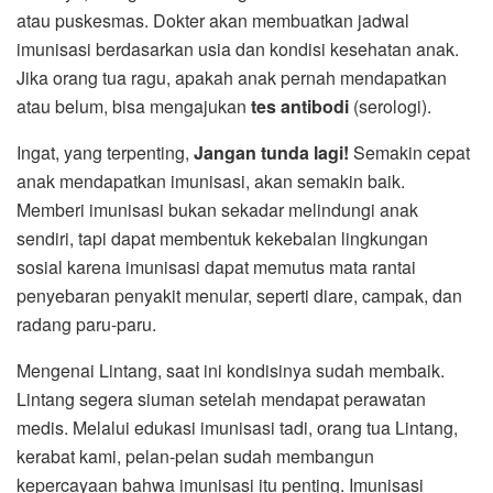
atau puskesmas. Dokter akan membuatkan jadwal
imunisasi berdasarkan usia dan kondisi kesehatan anak.
Jika orang tua ragu, apakah anak pernah mendapatkan
atau belum, bisa mengajukan
tes antibodi
(serologi).
Ingat, yang terpenting,
Jangan tunda lagi!
Semakin cepat
anak mendapatkan imunisasi, akan semakin baik.
Memberi imunisasi bukan sekadar melindungi anak
sendiri, tapi dapat membentuk kekebalan lingkungan
sosial karena imunisasi dapat memutus mata rantai
penyebaran penyakit menular, seperti diare, campak, dan
radang paru-paru.
Mengenai Lintang, saat ini kondisinya sudah membaik.
Lintang segera siuman setelah mendapat perawatan
medis. Melalui edukasi imunisasi tadi, orang tua Lintang,
kerabat kami, pelan-pelan sudah membangun
kepercayaan bahwa imunisasi itu penting. Imunisasi