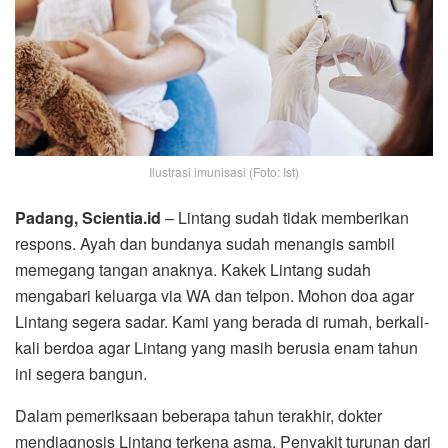
Ilustrasi imunisasi (Foto: Ist)
Padang, Scientia.id
– Lintang sudah tidak memberikan
respons. Ayah dan bundanya sudah menangis sambil
memegang tangan anaknya. Kakek Lintang sudah
mengabari keluarga via WA dan telpon. Mohon doa agar
Lintang segera sadar. Kami yang berada di rumah, berkali-
kali berdoa agar Lintang yang masih berusia enam tahun
ini segera bangun.
Dalam pemeriksaan beberapa tahun terakhir, dokter
mendiagnosis Lintang terkena asma. Penyakit turunan dari