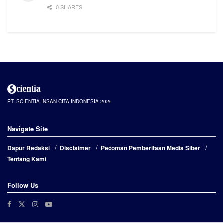
0 SHARES
PT. SCIENTIA INSAN CITA INDONESIA 2026
Navigate Site
Dapur Redaksi
Disclaimer
Pedoman Pemberitaan Media Siber
Tentang Kami
Follow Us