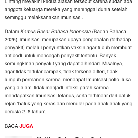
Lintang meyakini kedua alasan tersebut karena sudah ada
anggota keluarga mereka yang meninggal dunia setelah
seminggu melaksanakan imunisasi.
Dalam
Kamus Besar Bahasa Indonesia
(Badan Bahasa,
2025), imunisasi merupakan upaya pengebalan (terhadap
penyakit) melalui penyuntikan vaksin agar tubuh membuat
antibodi untuk mencegah penyakit tertentu. Banyak
kemungkinan penyakit yang dapat dihindari. Misalnya,
agar tidak tertular campak, tidak terkena difteri, tidak
lumpuh permanen karena mendapat imunisasi polio, luka
yang dialami tidak menjadi infeksi parah karena
mendapatkan imunisasi tetanus, serta terhindar dari batuk
rejan ‘batuk yang keras dan menular pada anak-anak yang
berusia 2–6 tahun’.
BACA
JUGA