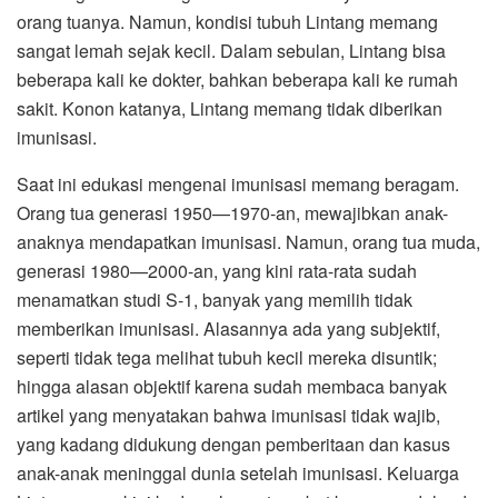
orang tuanya. Namun, kondisi tubuh Lintang memang
sangat lemah sejak kecil. Dalam sebulan, Lintang bisa
beberapa kali ke dokter, bahkan beberapa kali ke rumah
sakit. Konon katanya, Lintang memang tidak diberikan
imunisasi.
Saat ini edukasi mengenai imunisasi memang beragam.
Orang tua generasi 1950—1970-an, mewajibkan anak-
anaknya mendapatkan imunisasi. Namun, orang tua muda,
generasi 1980—2000-an, yang kini rata-rata sudah
menamatkan studi S-1, banyak yang memilih tidak
memberikan imunisasi. Alasannya ada yang subjektif,
seperti tidak tega melihat tubuh kecil mereka disuntik;
hingga alasan objektif karena sudah membaca banyak
artikel yang menyatakan bahwa imunisasi tidak wajib,
yang kadang didukung dengan pemberitaan dan kasus
anak-anak meninggal dunia setelah imunisasi. Keluarga