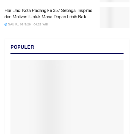
Hari Jadi Kota Padang ke 357 Sebagai Inspirasi
dan Motivasi Untuk Masa Depan Lebih Baik
SABTU, 08/8/26 | 04:28 WIB
POPULER