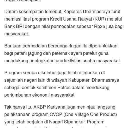
Dalam kesempatan tersebut, Kapolres Dharmasraya turut
memfasilitasi program Kredit Usaha Rakyat (KUR) melalui
Bank BRI dengan nilai permodalan sebesar Rp25 juta bagi
masyarakat.
Bantuan permodalan berbunga ringan itu diperuntukkan
bagi petani jagung dan peternak ayam petelur guna
mendukung peningkatan produktivitas usaha masyarakat.
Program serupa diketahui juga telah dijalankan di
sejumlah nagari lain di wilayah Kabupaten Dharmasraya
sebagai bentuk komitmen Polres dalam mendukung
pertumbuhan ekonomi masyarakat.
Tak hanya itu, AKBP Kartyana juga meninjau langsung
pelaksanaan program OVOP (One Village One Product)
yang telah berjalan di Nagari Sipangkur. Program