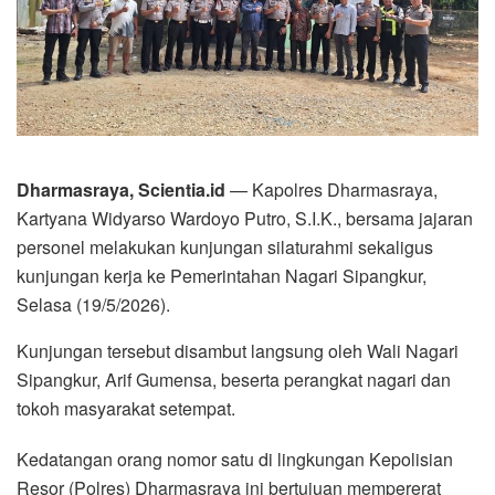
Dharmasraya, Scientia.id
— Kapolres Dharmasraya,
Kartyana Widyarso Wardoyo Putro, S.I.K., bersama jajaran
personel melakukan kunjungan silaturahmi sekaligus
kunjungan kerja ke Pemerintahan Nagari Sipangkur,
Selasa (19/5/2026).
Kunjungan tersebut disambut langsung oleh Wali Nagari
Sipangkur, Arif Gumensa, beserta perangkat nagari dan
tokoh masyarakat setempat.
Kedatangan orang nomor satu di lingkungan Kepolisian
Resor (Polres) Dharmasraya ini bertujuan mempererat