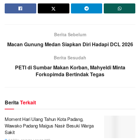
Berita Sebelum
Macan Gunung Medan Siapkan Diri Hadapi DCL 2026
Berita Sesudah
PETI di Sumbar Makan Korban, Mahyeldi Minta
Forkopimda Bertindak Tegas
Berita
Terkait
Moment Hari Ulang Tahun Kota Padang,
Wawako Padang Maigus Nasir Besuki Warga
Sakit