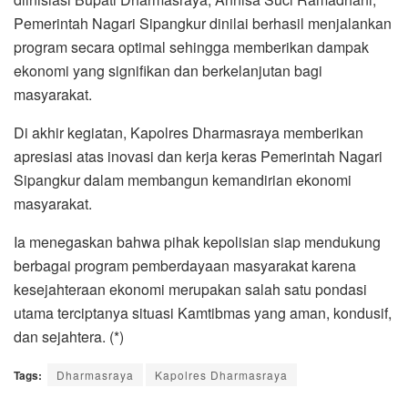
Pemerintah Nagari Sipangkur dinilai berhasil menjalankan
program secara optimal sehingga memberikan dampak
ekonomi yang signifikan dan berkelanjutan bagi
masyarakat.
Di akhir kegiatan, Kapolres Dharmasraya memberikan
apresiasi atas inovasi dan kerja keras Pemerintah Nagari
Sipangkur dalam membangun kemandirian ekonomi
masyarakat.
Ia menegaskan bahwa pihak kepolisian siap mendukung
berbagai program pemberdayaan masyarakat karena
kesejahteraan ekonomi merupakan salah satu pondasi
utama terciptanya situasi Kamtibmas yang aman, kondusif,
dan sejahtera. (*)
Tags:
Dharmasraya
Kapolres Dharmasraya