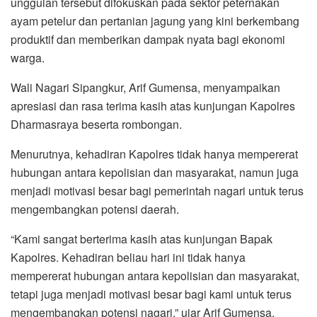
unggulan tersebut difokuskan pada sektor peternakan
ayam petelur dan pertanian jagung yang kini berkembang
produktif dan memberikan dampak nyata bagi ekonomi
warga.
Wali Nagari Sipangkur, Arif Gumensa, menyampaikan
apresiasi dan rasa terima kasih atas kunjungan Kapolres
Dharmasraya beserta rombongan.
Menurutnya, kehadiran Kapolres tidak hanya mempererat
hubungan antara kepolisian dan masyarakat, namun juga
menjadi motivasi besar bagi pemerintah nagari untuk terus
mengembangkan potensi daerah.
“Kami sangat berterima kasih atas kunjungan Bapak
Kapolres. Kehadiran beliau hari ini tidak hanya
mempererat hubungan antara kepolisian dan masyarakat,
tetapi juga menjadi motivasi besar bagi kami untuk terus
mengembangkan potensi nagari,” ujar Arif Gumensa.