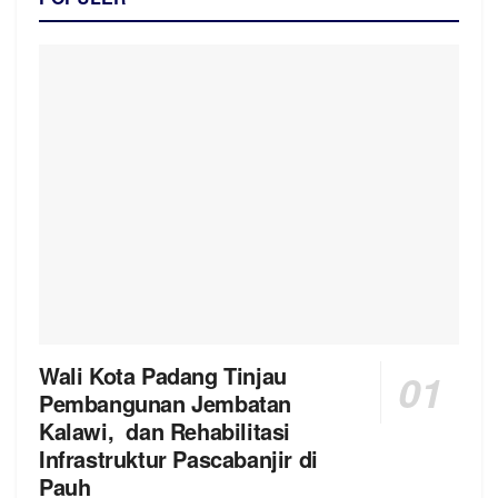
Wali Kota Padang Tinjau
Pembangunan Jembatan
Kalawi, dan Rehabilitasi
Infrastruktur Pascabanjir di
Pauh