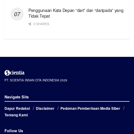
Penggunaan Kata Depan “dari” dan “daripada” yang
Tidak Tepat
0 SHARES
PT. SCIENTIA INSAN CITA INDONESIA 2026
Navigate Site
Dapur Redaksi
Disclaimer
Pedoman Pemberitaan Media Siber
Tentang Kami
Follow Us