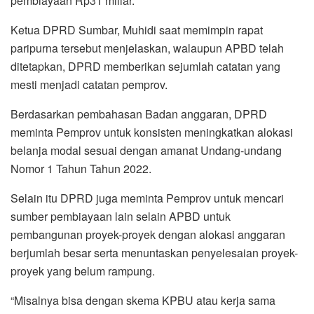
pembiayaan Rp31 miliar.
Ketua DPRD Sumbar, Muhidi saat memimpin rapat
paripurna tersebut menjelaskan, walaupun APBD telah
ditetapkan, DPRD memberikan sejumlah catatan yang
mesti menjadi catatan pemprov.
Berdasarkan pembahasan Badan anggaran, DPRD
meminta Pemprov untuk konsisten meningkatkan alokasi
belanja modal sesuai dengan amanat Undang-undang
Nomor 1 Tahun Tahun 2022.
Selain itu DPRD juga meminta Pemprov untuk mencari
sumber pembiayaan lain selain APBD untuk
pembangunan proyek-proyek dengan alokasi anggaran
berjumlah besar serta menuntaskan penyelesaian proyek-
proyek yang belum rampung.
“Misalnya bisa dengan skema KPBU atau kerja sama