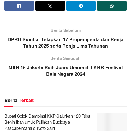
Berita Sebelum
DPRD Sumbar Tetapkan 17 Propemperda dan Renja
Tahun 2025 serta Renja Lima Tahunan
Berita Sesudah
MAN 15 Jakarta Raih Juara Umum di LKBB Festival
Bela Negara 2024
Berita
Terkait
Bupati Solok Dampingi KKP Salurkan 120 Ribu
Benih Ikan untuk Pulihkan Budidaya
Pascabencana di Koto Sani