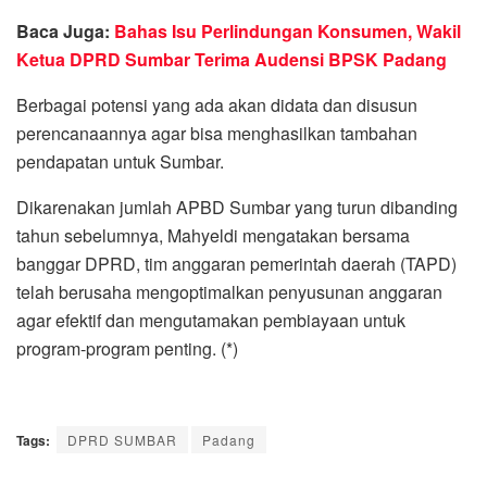
Baca Juga:
Bahas Isu Perlindungan Konsumen, Wakil
Ketua DPRD Sumbar Terima Audensi BPSK Padang
Berbagai potensi yang ada akan didata dan disusun
perencanaannya agar bisa menghasilkan tambahan
pendapatan untuk Sumbar.
Dikarenakan jumlah APBD Sumbar yang turun dibanding
tahun sebelumnya, Mahyeldi mengatakan bersama
banggar DPRD, tim anggaran pemerintah daerah (TAPD)
telah berusaha mengoptimalkan penyusunan anggaran
agar efektif dan mengutamakan pembiayaan untuk
program-program penting. (*)
Tags:
DPRD SUMBAR
Padang