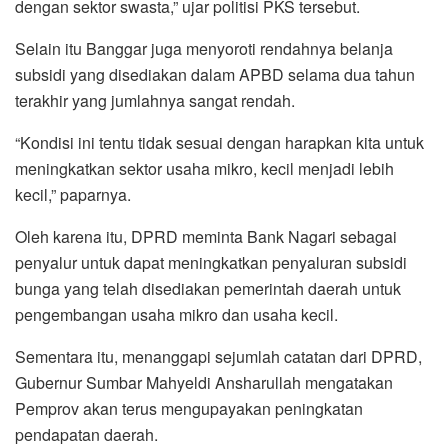
dengan sektor swasta,” ujar politisi PKS tersebut.
Selain itu Banggar juga menyoroti rendahnya belanja
subsidi yang disediakan dalam APBD selama dua tahun
terakhir yang jumlahnya sangat rendah.
“Kondisi ini tentu tidak sesuai dengan harapkan kita untuk
meningkatkan sektor usaha mikro, kecil menjadi lebih
kecil,” paparnya.
Oleh karena itu, DPRD meminta Bank Nagari sebagai
penyalur untuk dapat meningkatkan penyaluran subsidi
bunga yang telah disediakan pemerintah daerah untuk
pengembangan usaha mikro dan usaha kecil.
Sementara itu, menanggapi sejumlah catatan dari DPRD,
Gubernur Sumbar Mahyeldi Ansharullah mengatakan
Pemprov akan terus mengupayakan peningkatan
pendapatan daerah.