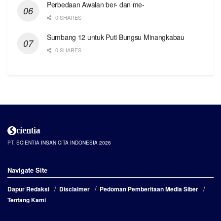
Perbedaan Awalan ber- dan me-
0 SHARES
Sumbang 12 untuk Puti Bungsu Minangkabau
0 SHARES
PT. SCIENTIA INSAN CITA INDONESIA 2026
Navigate Site
Dapur Redaksi
Disclaimer
Pedoman Pemberitaan Media Siber
Tentang Kami