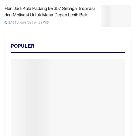
Hari Jadi Kota Padang ke 357 Sebagai Inspirasi
dan Motivasi Untuk Masa Depan Lebih Baik
SABTU, 08/8/26 | 04:28 WIB
POPULER