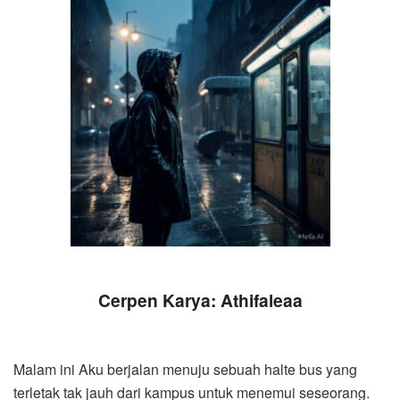
Cerpen Karya: Athifaleaa
Malam ini Aku berjalan menuju sebuah halte bus yang
terletak tak jauh dari kampus untuk menemui seseorang.