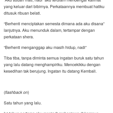
yang keluar dari bibirnya. Perkataannya membuat hatiku
ditusuk ribuan belati.
“Berhenti menciptakan semesta dimana ada aku disana”
lanjutnya. Aku menunduk dalam, tertampar dengan
perkataan shera.
“Berhenti menganggap aku masih hidup, nadi”
Tiba tiba, tanpa diminta semua ingatan buruk satu tahun
yang lalu datang menghampiriku. Mencekikku dengan
kesedihan tak berujung. Ingatan itu datang Kembali.
(
flashback on
)
Satu tahun yang lalu.