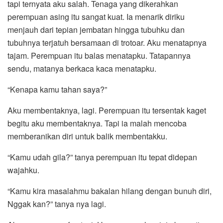
tapi ternyata aku salah. Tenaga yang dikerahkan
perempuan asing itu sangat kuat. Ia menarik diriku
menjauh dari tepian jembatan hingga tubuhku dan
tubuhnya terjatuh bersamaan di trotoar. Aku menatapnya
tajam. Perempuan itu balas menatapku. Tatapannya
sendu, matanya berkaca kaca menatapku.
“Kenapa kamu tahan saya?”
Aku membentaknya, lagi. Perempuan itu tersentak kaget
begitu aku membentaknya. Tapi ia malah mencoba
memberanikan diri untuk balik membentakku.
“Kamu udah gila?” tanya perempuan itu tepat didepan
wajahku.
“Kamu kira masalahmu bakalan hilang dengan bunuh diri,
Nggak kan?” tanya nya lagi.