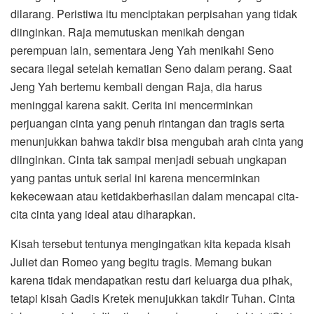
dilarang. Peristiwa itu menciptakan perpisahan yang tidak
diinginkan. Raja memutuskan menikah dengan
perempuan lain, sementara Jeng Yah menikahi Seno
secara ilegal setelah kematian Seno dalam perang. Saat
Jeng Yah bertemu kembali dengan Raja, dia harus
meninggal karena sakit. Cerita ini mencerminkan
perjuangan cinta yang penuh rintangan dan tragis serta
menunjukkan bahwa takdir bisa mengubah arah cinta yang
diinginkan. Cinta tak sampai menjadi sebuah ungkapan
yang pantas untuk serial ini karena mencerminkan
kekecewaan atau ketidakberhasilan dalam mencapai cita-
cita cinta yang ideal atau diharapkan.
Kisah tersebut tentunya mengingatkan kita kepada kisah
Juliet dan Romeo yang begitu tragis. Memang bukan
karena tidak mendapatkan restu dari keluarga dua pihak,
tetapi kisah Gadis Kretek menujukkan takdir Tuhan. Cinta