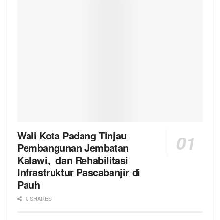
Wali Kota Padang Tinjau
Pembangunan Jembatan
Kalawi, dan Rehabilitasi
Infrastruktur Pascabanjir di
Pauh
0 SHARES