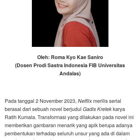
Oleh: Roma Kyo Kae Saniro
(Dosen Prodi Sastra Indonesia FIB Universitas
Andalas)
Pada tanggal 2 November 2023,
Netflix
merilis serial
berasal dari sebuah novel berjudul
Gadis Kretek
karya
Ratih Kumala. Transformasi yang dilakukan pada novel ini
memberikan gambaran menarik yang apik berupa adanya
pembentukan terhadap seluruh unsur yang ada di dalam