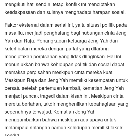
mengikuti hati sendiri, tetapi konflik ini menciptakan
ketidakpastian dan sulitnya menghadapi harapan sosial.
Faktor eksternal dalam serial ini, yaitu situasi politik pada
masa itu, menjadi penghalang bagi hubungan cinta Jeng
Yah dan Raja. Penangkapan keluarga Jeng Yah dan
keterlibatan mereka dengan partai yang dilarang
menciptakan perpisahan yang tidak diinginkan. Hal ini
menunjukkan bahwa kehidupan politik dan sosial dapat
memaksa perpisahan meskipun cinta mereka kuat.
Meskipun Raja dan Jeng Yah memiliki kesempatan untuk
bersatu setelah pertemuan kembali, kematian Jeng Yah
menjadi puncak tragedi dalam kisah ini. Meskipun cinta
mereka bertahan, takdir menghentikan kebahagiaan yang
sepenuhnya terwujud. Kematian Jeng Yah
menggambarkan bahwa meskipun ada upaya untuk
melampaui rintangan namun kehidupan memiliki takdir
sendiri.