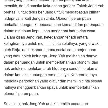
memilih, dan dinamika kekuasaan gender. Tokoh Jeng Yah
berhasil untuk terus berjuang untuk mendapatkan pilihan
hidupnya terkait dengan cinta. Otonomi perempuan
berkaitan dengan kebebasan dan kemandirian perempuan
dalam membuat keputusan mengenai hidup dan cinta.
Dalam kisah Jeng Yah, ketegangan terjadi antara
keinginannya untuk memilih cinta sejatinya, yang diwakili
oleh Raja, dan tekanan norma sosial serta perjodohan
yang diatur oleh keluarga. Jeng Yah melibatkan dirinya
dalam perjuangan untuk mempertahankan otonomi dan
hak untuk menentukan arah hidupnya sendiri, terutama
dalam konteks hubungan romantisnya. Keberaniannya
menolak perjodohan yang diatur dan memilih cinta sesuai
hatinya menggambarkan upaya untuk mempertahankan
otonomi perempuan.
Selain itu, hak Jeng Yah untuk memilih pasangan