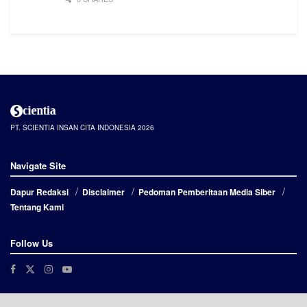
PT. SCIENTIA INSAN CITA INDONESIA 2026
Navigate Site
Dapur Redaksi
Disclaimer
Pedoman Pemberitaan Media Siber
Tentang Kami
Follow Us