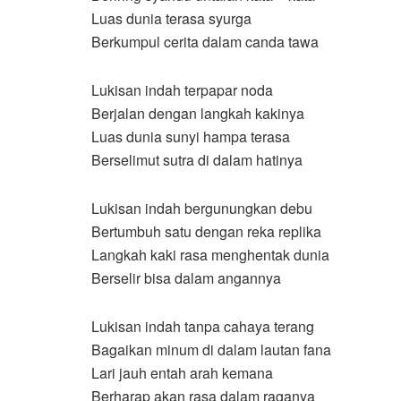
Luas dunia terasa syurga
Berkumpul cerita dalam canda tawa
Lukisan indah terpapar noda
Berjalan dengan langkah kakinya
Luas dunia sunyi hampa terasa
Berselimut sutra di dalam hatinya
Lukisan indah bergunungkan debu
Bertumbuh satu dengan reka replika
Langkah kaki rasa menghentak dunia
Berselir bisa dalam angannya
Lukisan indah tanpa cahaya terang
Bagaikan minum di dalam lautan fana
Lari jauh entah arah kemana
Berharap akan rasa dalam raganya