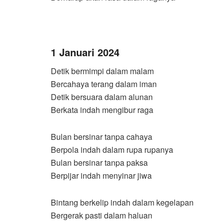
1 Januari 2024
Detik bermimpi dalam malam
Bercahaya terang dalam iman
Detik bersuara dalam alunan
Berkata indah mengibur raga
Bulan bersinar tanpa cahaya
Berpola indah dalam rupa rupanya
Bulan bersinar tanpa paksa
Berpijar indah menyinar jiwa
Bintang berkelip indah dalam kegelapan
Bergerak pasti dalam haluan