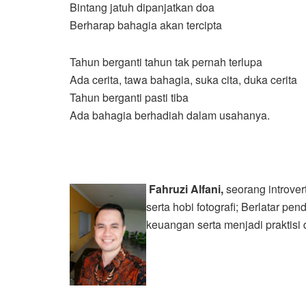
Bintang jatuh dipanjatkan doa
Berharap bahagia akan tercipta
Tahun berganti tahun tak pernah terlupa
Ada cerita, tawa bahagia, suka cita, duka cerita
Tahun berganti pasti tiba
Ada bahagia berhadiah dalam usahanya.
Fahruzi Alfani,
seorang introver
serta hobi fotografi; Berlatar 
keuangan serta menjadi praktisi 