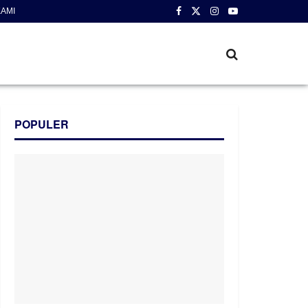
AMI
POPULER