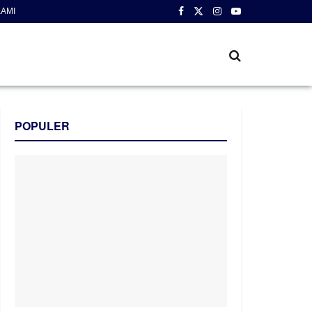
AMI
POPULER