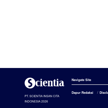
Navigate Site
Dapur Redaksi
Discl
PT. SCIENTIA INSAN CITA
INDONESIA 2026