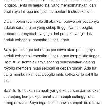
longsor. Tentu ini mejadi hal yang memprihatinkan, dan
bagi saya ini juga menjadi momentum instropeksi diri.
Dalam beberapa media dikabarkan bahwa penyebabnya
adalah curah hujan yang cukup tinggi. Namun begitu,
beberapa penyebabnya juga dari perilaku yang tidak
peduli terhadap kebersihan lingkungan.
Saya jadi teringat beberapa peristiwa akan pentingnya
peduli terhadap kebersihan lingkungan tempat kita tinggal.
Saat itu, di komplek saya sedang dilaksanakan gotong
royong membersihkan selokan di depan rumah. Ada hal
yang membuatkan saya begitu miris ketika kerja bakti itu
usai.
Saat itu, tumpukan sampah yang dikeluarkan dari selokan
sepanjang komplek perumahaan hampir setimggi lutut
orang dewasa. Saya ingat betul bahwa sampah itu dibawa