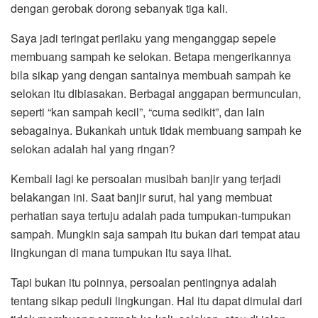
dengan gerobak dorong sebanyak tiga kali.
Saya jadi teringat perilaku yang menganggap sepele
membuang sampah ke selokan. Betapa mengerikannya
bila sikap yang dengan santainya membuah sampah ke
selokan itu dibiasakan. Berbagai anggapan bermunculan,
seperti “kan sampah kecil”, “cuma sedikit”, dan lain
sebagainya. Bukankah untuk tidak membuang sampah ke
selokan adalah hal yang ringan?
Kembali lagi ke persoalan musibah banjir yang terjadi
belakangan ini. Saat banjir surut, hal yang membuat
perhatian saya tertuju adalah pada tumpukan-tumpukan
sampah. Mungkin saja sampah itu bukan dari tempat atau
lingkungan di mana tumpukan itu saya lihat.
Tapi bukan itu poinnya, persoalan pentingnya adalah
tentang sikap peduli lingkungan. Hal itu dapat dimulai dari