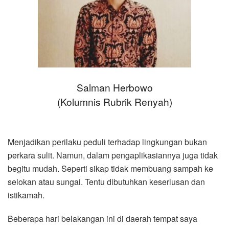
Salman Herbowo
(Kolumnis Rubrik Renyah)
Menjadikan perilaku peduli terhadap lingkungan bukan
perkara sulit. Namun, dalam pengaplikasiannya juga tidak
begitu mudah. Seperti sikap tidak membuang sampah ke
selokan atau sungai. Tentu dibutuhkan keseriusan dan
istikamah.
Beberapa hari belakangan ini di daerah tempat saya