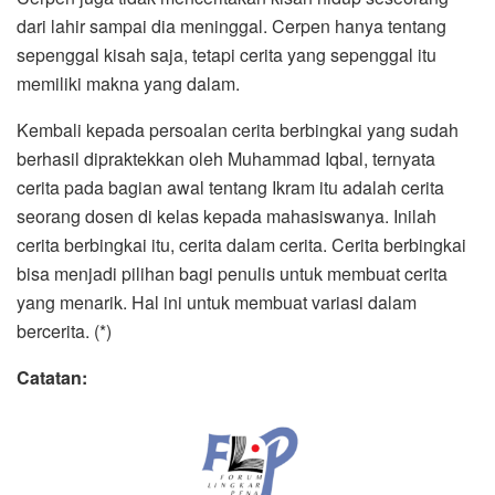
dari lahir sampai dia meninggal. Cerpen hanya tentang
sepenggal kisah saja, tetapi cerita yang sepenggal itu
memiliki makna yang dalam.
Kembali kepada persoalan cerita berbingkai yang sudah
berhasil dipraktekkan oleh Muhammad Iqbal, ternyata
cerita pada bagian awal tentang Ikram itu adalah cerita
seorang dosen di kelas kepada mahasiswanya. Inilah
cerita berbingkai itu, cerita dalam cerita. Cerita berbingkai
bisa menjadi pilihan bagi penulis untuk membuat cerita
yang menarik. Hal ini untuk membuat variasi dalam
bercerita. (*)
Catatan: