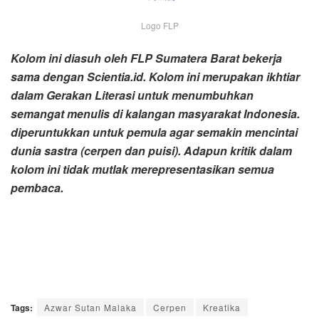
Logo FLP
Kolom ini diasuh oleh FLP Sumatera Barat bekerja
sama dengan Scientia.id. Kolom ini merupakan ikhtiar
dalam Gerakan Literasi untuk menumbuhkan
semangat menulis di kalangan masyarakat Indonesia.
diperuntukkan untuk pemula agar semakin mencintai
dunia sastra (cerpen dan puisi). Adapun kritik dalam
kolom ini tidak mutlak merepresentasikan semua
pembaca.
Tags:
Azwar Sutan Malaka
Cerpen
Kreatika