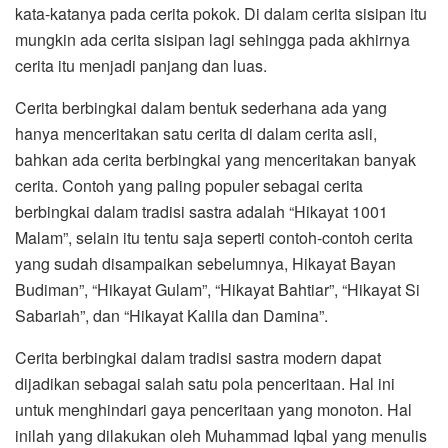
kata-katanya pada cerita pokok. Di dalam cerita sisipan itu
mungkin ada cerita sisipan lagi sehingga pada akhirnya
cerita itu menjadi panjang dan luas.
Cerita berbingkai dalam bentuk sederhana ada yang
hanya menceritakan satu cerita di dalam cerita asli,
bahkan ada cerita berbingkai yang menceritakan banyak
cerita. Contoh yang paling populer sebagai cerita
berbingkai dalam tradisi sastra adalah “Hikayat 1001
Malam”, selain itu tentu saja seperti contoh-contoh cerita
yang sudah disampaikan sebelumnya, Hikayat Bayan
Budiman”, “Hikayat Gulam”, “Hikayat Bahtiar”, “Hikayat Si
Sabariah”, dan “Hikayat Kalila dan Damina”.
Cerita berbingkai dalam tradisi sastra modern dapat
dijadikan sebagai salah satu pola penceritaan. Hal ini
untuk menghindari gaya penceritaan yang monoton. Hal
inilah yang dilakukan oleh Muhammad Iqbal yang menulis