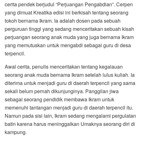
cerita pendek berjudul “Perjuangan Pengabdian”. Cerpen
yang dimuat Kreatika edisi ini berkisah tentang seorang
tokoh bernama Ikram. Ia adalah dosen pada sebuah
perguruan tinggi yang sedang menceritakan sebuah kisah
perjuangan seorang anak muda yang juga bernama Ikram
yang memutuskan untuk mengabdi sebagai guru di desa
terpencil.
Awal cerita, penulis menceritakan tentang kegalauan
seorang anak muda bernama Ikram setelah lulus kuliah. Ia
diterima untuk menjadi guru di daerah terpencil yang sama
sekali belum pernah dikunjunginya. Panggilan jiwa
sebagai seorang pendidik membawa Ikram untuk
memenuhi tantangan menjadi guru di daerah terpencil itu.
Namun pada sisi lain, Ikram sedang mengalami pergulatan
batin karena harus meninggalkan Umaknya seorang diri di
kampung.