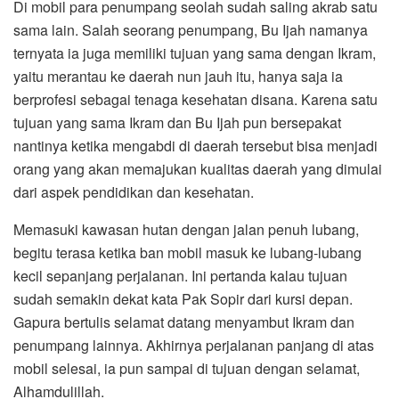
Di mobil para penumpang seolah sudah saling akrab satu
sama lain. Salah seorang penumpang, Bu Ijah namanya
ternyata ia juga memiliki tujuan yang sama dengan Ikram,
yaitu merantau ke daerah nun jauh itu, hanya saja ia
berprofesi sebagai tenaga kesehatan disana. Karena satu
tujuan yang sama Ikram dan Bu Ijah pun bersepakat
nantinya ketika mengabdi di daerah tersebut bisa menjadi
orang yang akan memajukan kualitas daerah yang dimulai
dari aspek pendidikan dan kesehatan.
Memasuki kawasan hutan dengan jalan penuh lubang,
begitu terasa ketika ban mobil masuk ke lubang-lubang
kecil sepanjang perjalanan. Ini pertanda kalau tujuan
sudah semakin dekat kata Pak Sopir dari kursi depan.
Gapura bertulis selamat datang menyambut Ikram dan
penumpang lainnya. Akhirnya perjalanan panjang di atas
mobil selesai, ia pun sampai di tujuan dengan selamat,
Alhamdulillah.