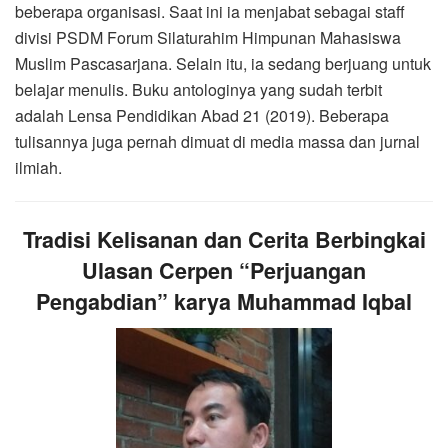
beberapa organisasi. Saat ini ia menjabat sebagai staff
divisi PSDM Forum Silaturahim Himpunan Mahasiswa
Muslim Pascasarjana. Selain itu, ia sedang berjuang untuk
belajar menulis. Buku antologinya yang sudah terbit
adalah Lensa Pendidikan Abad 21 (2019). Beberapa
tulisannya juga pernah dimuat di media massa dan jurnal
ilmiah.
Tradisi Kelisanan dan Cerita Berbingkai
Ulasan Cerpen “Perjuangan
Pengabdian” karya Muhammad Iqbal