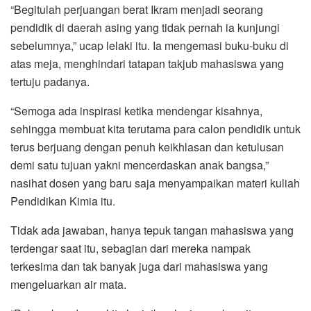
“Begitulah perjuangan berat Ikram menjadi seorang
pendidik di daerah asing yang tidak pernah ia kunjungi
sebelumnya,” ucap lelaki itu. Ia mengemasi buku-buku di
atas meja, menghindari tatapan takjub mahasiswa yang
tertuju padanya.
“Semoga ada inspirasi ketika mendengar kisahnya,
sehingga membuat kita terutama para calon pendidik untuk
terus berjuang dengan penuh keikhlasan dan ketulusan
demi satu tujuan yakni mencerdaskan anak bangsa,”
nasihat dosen yang baru saja menyampaikan materi kuliah
Pendidikan Kimia itu.
Tidak ada jawaban, hanya tepuk tangan mahasiswa yang
terdengar saat itu, sebagian dari mereka nampak
terkesima dan tak banyak juga dari mahasiswa yang
mengeluarkan air mata.