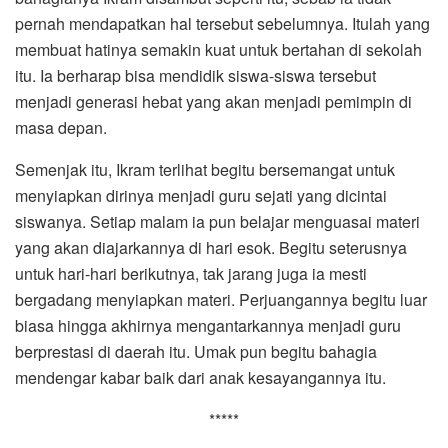
pernah mendapatkan hal tersebut sebelumnya. Itulah yang
membuat hatinya semakin kuat untuk bertahan di sekolah
itu. Ia berharap bisa mendidik siswa-siswa tersebut
menjadi generasi hebat yang akan menjadi pemimpin di
masa depan.
Semenjak itu, Ikram terlihat begitu bersemangat untuk
menyiapkan dirinya menjadi guru sejati yang dicintai
siswanya. Setiap malam ia pun belajar menguasai materi
yang akan diajarkannya di hari esok. Begitu seterusnya
untuk hari-hari berikutnya, tak jarang juga ia mesti
bergadang menyiapkan materi. Perjuangannya begitu luar
biasa hingga akhirnya mengantarkannya menjadi guru
berprestasi di daerah itu. Umak pun begitu bahagia
mendengar kabar baik dari anak kesayangannya itu.
*****