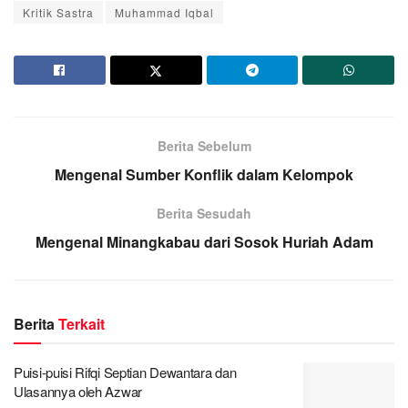
Kritik Sastra
Muhammad Iqbal
Berita Sebelum
Mengenal Sumber Konflik dalam Kelompok
Berita Sesudah
Mengenal Minangkabau dari Sosok Huriah Adam
Berita
Terkait
Puisi-puisi Rifqi Septian Dewantara dan
Ulasannya oleh Azwar