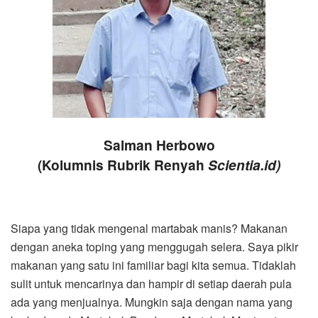
Salman Herbowo
(Kolumnis Rubrik Renyah
Scientia.id)
Siapa yang tidak mengenal martabak manis? Makanan
dengan aneka toping yang menggugah selera. Saya pikir
makanan yang satu ini familiar bagi kita semua. Tidaklah
sulit untuk mencarinya dan hampir di setiap daerah pula
ada yang menjualnya. Mungkin saja dengan nama yang