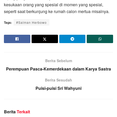
kesukaan orang yang spesial di momen yang spesial,
seperti saat berkunjung ke rumah calon mertua misalnya.
Tags:
#Salman Herbowo
Berita Sebelum
Perempuan Pasca-Kemerdekaan dalam Karya Sastra
Berita Sesudah
Puisi-puisi Sri Wahyuni
Berita
Terkait