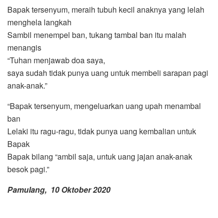
Bapak tersenyum, meraih tubuh kecil anaknya yang lelah
menghela langkah
Sambil menempel ban, tukang tambal ban itu malah
menangis
“Tuhan menjawab doa saya,
saya sudah tidak punya uang untuk membeli sarapan pagi
anak-anak.”
“Bapak tersenyum, mengeluarkan uang upah menambal
ban
Lelaki itu ragu-ragu, tidak punya uang kembalian untuk
Bapak
Bapak bilang “ambil saja, untuk uang jajan anak-anak
besok pagi.”
Pamulang, 10 Oktober 2020