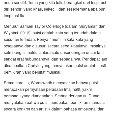
anda sendiri. Tema yang kita tulis berangkat dari inspirasi
diri sendiri yang khas, sekecil, dan sesederhana apa pun
inspirasi itu.
Menurut Samuel Taylor Coleridge (dalam Suryaman dan
Wiyatmi, 2013), puisi adalah kata yang terindah dalam
susunan terindah. Penyair memilih kata-kata yang
setepatnya dan disusun secara sebaik-baiknya, misalnya
seimbang, simetris, antara satu unsur dengan unsur lain
sangat erat hubungannya, dan sebagainya. Pendapat lain
disampaikan Carlyle yang menyatakan puisi adalah hasil
pemikiran yang bersifat musikal.
Sementara itu, Wordsworth menyatakan bahwa puisi
merupakan pernyataan perasaan imajinatif, yakni
perasaan yang diangankan. Seiring dengan itu Dunton
menyatakan bahwa puisi merupakan pemikiran manusia
secara konkret dan artistik dalam bahasa emosional dan