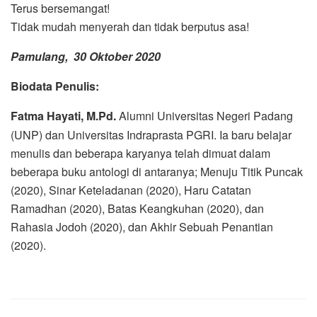
Terus bersemangat!
Tidak mudah menyerah dan tidak berputus asa!
Pamulang, 30 Oktober 2020
Biodata Penulis:
Fatma Hayati, M.Pd.
Alumni Universitas Negeri Padang
(UNP) dan Universitas Indraprasta PGRI. Ia baru belajar
menulis dan beberapa karyanya telah dimuat dalam
beberapa buku antologi di antaranya; Menuju Titik Puncak
(2020), Sinar Keteladanan (2020), Haru Catatan
Ramadhan (2020), Batas Keangkuhan (2020), dan
Rahasia Jodoh (2020), dan Akhir Sebuah Penantian
(2020).