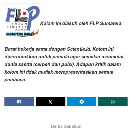
Kolom ini diasuh oleh FLP Sumatera
Barat bekerja sama dengan Scientia.id. Kolom ini
diperuntukkan untuk pemula agar semakin mencintai
dunia sastra (cerpen dan puisi). Adapun kritik dalam
kolom ini tidak mutlak merepresentasikan semua
pembaca.
Berita Sebelum