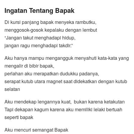
Ingatan Tentang Bapak
Di kursi panjang bapak menyeka rambutku,
menggosok-gosok kepalaku dengan lembut
“Jangan takut menghadapi hidup,
jangan ragu menghadapi takdir.”
Aku hanya mampu mengangguk menyahuti kata-kata yang
mengalir di bibir bapak,
perlahan aku merapatkan dudukku padanya,
serapat kutub utara magnet saat didekatkan dengan kutub
selatan
Aku mendekap lengannya kuat, bukan karena ketakutan
Tapi dekapan kagum karena aku memiliki lelaki bertuah
seperti bapak
Aku mencuri semangat Bapak