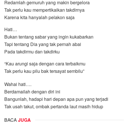
Redamlah gemuruh yang makin bergelora
Tak perlu kau mempertikaikan takdirnya
Karena kita hanyalah pelakon saja
Hati…
Bukan tentang sabar yang ingin kukabarkan
Tapi tentang Dia yang tak pernah abai
Pada takdirmu dan takdirku
“Kau arungi saja dengan cara terbaikmu
Tak perlu kau pilu bak tersayat sembilu”
Wahai hati….
Berdamailah dengan diri ini
Bangunlah, hadapi hari depan apa pun yang terjadi
Tak usah takut, ombak pertanda laut masih hidup
BACA
JUGA