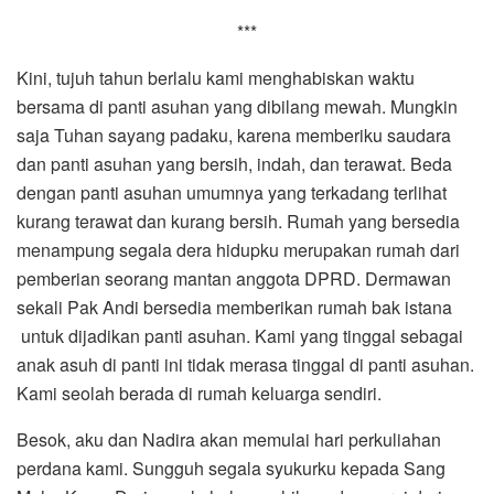
***
Kini, tujuh tahun berlalu kami menghabiskan waktu
bersama di panti asuhan yang dibilang mewah. Mungkin
saja Tuhan sayang padaku, karena memberiku saudara
dan panti asuhan yang bersih, indah, dan terawat. Beda
dengan panti asuhan umumnya yang terkadang terlihat
kurang terawat dan kurang bersih. Rumah yang bersedia
menampung segala dera hidupku merupakan rumah dari
pemberian seorang mantan anggota DPRD. Dermawan
sekali Pak Andi bersedia memberikan rumah bak istana
untuk dijadikan panti asuhan. Kami yang tinggal sebagai
anak asuh di panti ini tidak merasa tinggal di panti asuhan.
Kami seolah berada di rumah keluarga sendiri.
Besok, aku dan Nadira akan memulai hari perkuliahan
perdana kami. Sungguh segala syukurku kepada Sang