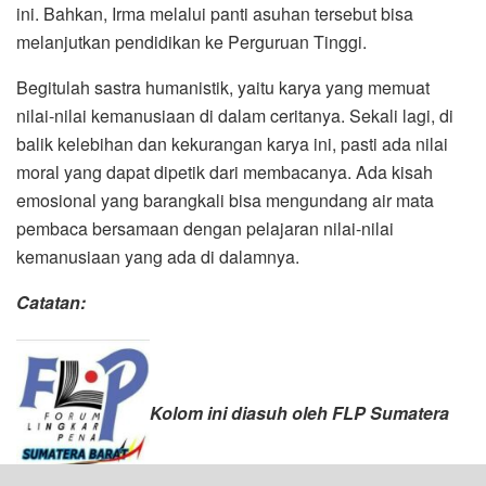
ini. Bahkan, Irma melalui panti asuhan tersebut bisa
melanjutkan pendidikan ke Perguruan Tinggi.
Begitulah sastra humanistik, yaitu karya yang memuat
nilai-nilai kemanusiaan di dalam ceritanya. Sekali lagi, di
balik kelebihan dan kekurangan karya ini, pasti ada nilai
moral yang dapat dipetik dari membacanya. Ada kisah
emosional yang barangkali bisa mengundang air mata
pembaca bersamaan dengan pelajaran nilai-nilai
kemanusiaan yang ada di dalamnya.
Catatan:
Kolom ini diasuh oleh FLP Sumatera