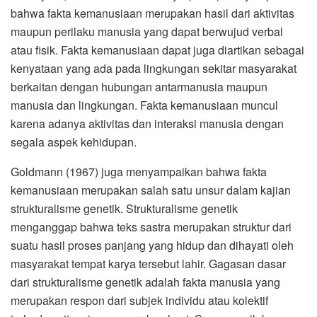
bahwa fakta kemanusiaan merupakan hasil dari aktivitas
maupun perilaku manusia yang dapat berwujud verbal
atau fisik. Fakta kemanusiaan dapat juga diartikan sebagai
kenyataan yang ada pada lingkungan sekitar masyarakat
berkaitan dengan hubungan antarmanusia maupun
manusia dan lingkungan. Fakta kemanusiaan muncul
karena adanya aktivitas dan interaksi manusia dengan
segala aspek kehidupan.
Goldmann (1967) juga menyampaikan bahwa fakta
kemanusiaan merupakan salah satu unsur dalam kajian
strukturalisme genetik. Strukturalisme genetik
menganggap bahwa teks sastra merupakan struktur dari
suatu hasil proses panjang yang hidup dan dihayati oleh
masyarakat tempat karya tersebut lahir. Gagasan dasar
dari strukturalisme genetik adalah fakta manusia yang
merupakan respon dari subjek individu atau kolektif