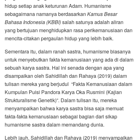
hidup setiap anak keturunan Adam. Humanisme
sebagaimana namanya berdasarkan
Kamus Besar
Bahasa Indonesia (KBBI)
salah satunya adalah aliran
yang bertujuan menghidupkan rasa perikemanusiaan dan
mencita-citakan pergaulan hidup yang lebih baik.
Sementara itu, dalam ranah sastra, humanisme biasanya
untuk menyebutkan fakta kemanusiaan yang ada di dalam
sebuah karya sastra. Hal ini senada dengan apa yang
disampaikan oleh Sahidillah dan Rahaya (2019) dalam
tulisan mereka yang berjudul “Fakta Kemanusiaan dalam
Kumpulan Puisi Pandora Karya Oka Rusmini (Kajian
Strukturalisme Genetik)”. Dalam tulisan itu, mereka
menyampaikan bahwa karya sastra bisa saja memuat
fakta-fakta kemanusiaan sebagai bagian dari sikap
humanisme sastra dalam memandang dunia.
Lebih jauh, Sahidillah dan Rahaya (2019) menyampaikan