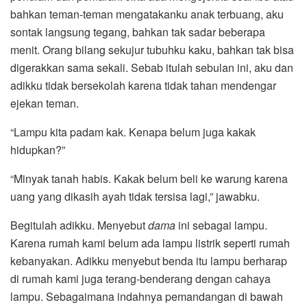
bahkan teman-teman mengatakanku anak terbuang, aku
sontak langsung tegang, bahkan tak sadar beberapa
menit. Orang bilang sekujur tubuhku kaku, bahkan tak bisa
digerakkan sama sekali. Sebab itulah sebulan ini, aku dan
adikku tidak bersekolah karena tidak tahan mendengar
ejekan teman.
“Lampu kita padam kak. Kenapa belum juga kakak
hidupkan?”
“Minyak tanah habis. Kakak belum beli ke warung karena
uang yang dikasih ayah tidak tersisa lagi,” jawabku.
Begitulah adikku. Menyebut
dama
ini sebagai lampu.
Karena rumah kami belum ada lampu listrik seperti rumah
kebanyakan. Adikku menyebut benda itu lampu berharap
di rumah kami juga terang-benderang dengan cahaya
lampu. Sebagaimana indahnya pemandangan di bawah