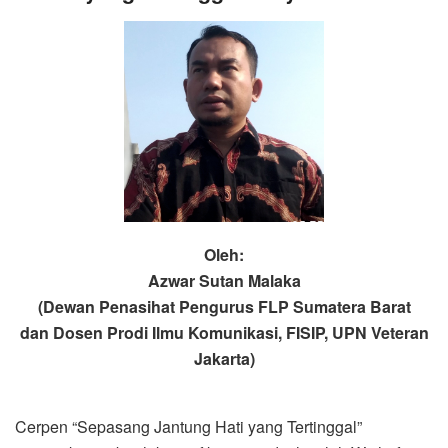
Oleh:
Azwar Sutan Malaka
(Dewan Penasihat Pengurus FLP Sumatera Barat
dan Dosen Prodi Ilmu Komunikasi, FISIP, UPN Veteran
Jakarta)
Cerpen “Sepasang Jantung Hati yang Tertinggal”