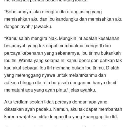
“Sebelumnya, aku mengira dia orang asing yang
memisahkan aku dan ibu kandungku dan memisahkan aku
dengan ayah,” jawabku.
“Kamu salah mengira Nak. Mungkin ini adalah kesalahan
besar ayah yang tak dapat membuatmu mengerti dan
percaya kebenaran yang sebenarnya. Ibu tirimu bukankah
ibu tiri. Wanita yang selama ini kamu benci dan bahkan tak
kau akui sebagai ibu tiri memang bukan ibu tirimu. Dialah
yang merenggang nyawa untuk melahirkanmu dan
adikmu hingga dia rela berpisah denganmu hanya demi
mematuhi apa yang ayah pinta,” jelas ayahku.
Aku terdiam seolah tidak percaya dengan apa yang
dikatakan ayah padaku. Namun, aku tak dapat membantah
karena wajahku mirip dengan ibu yang kuanggap ibu tiri.