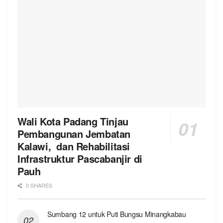
Wali Kota Padang Tinjau
Pembangunan Jembatan
Kalawi, dan Rehabilitasi
Infrastruktur Pascabanjir di
Pauh
0 SHARES
Sumbang 12 untuk Puti Bungsu Minangkabau