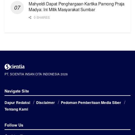
Mahyeldi Dapat Penghargaan Kartika Pamong Praja
Madya: Ini Milik Masyarakat Sumbar
0 SHARES
PT. SCIENTIA INSAN CITA INDONESIA 2026
Navigate Site
Dapur Redaksi
Disclaimer
Pedoman Pemberitaan Media Siber
Tentang Kami
Follow Us