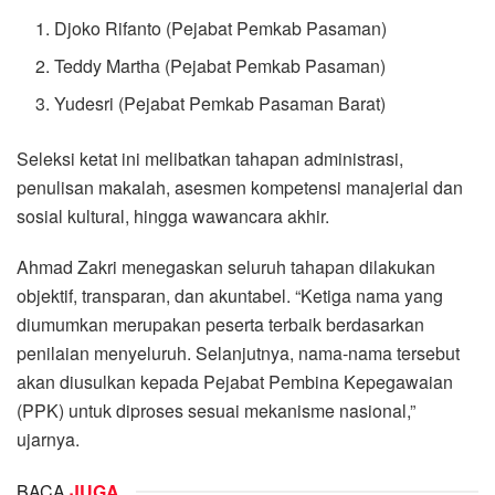
Djoko Rifanto (Pejabat Pemkab Pasaman)
Teddy Martha (Pejabat Pemkab Pasaman)
Yudesri (Pejabat Pemkab Pasaman Barat)
Seleksi ketat ini melibatkan tahapan administrasi,
penulisan makalah, asesmen kompetensi manajerial dan
sosial kultural, hingga wawancara akhir.
Ahmad Zakri menegaskan seluruh tahapan dilakukan
objektif, transparan, dan akuntabel. “Ketiga nama yang
diumumkan merupakan peserta terbaik berdasarkan
penilaian menyeluruh. Selanjutnya, nama-nama tersebut
akan diusulkan kepada Pejabat Pembina Kepegawaian
(PPK) untuk diproses sesuai mekanisme nasional,”
ujarnya.
BACA
JUGA