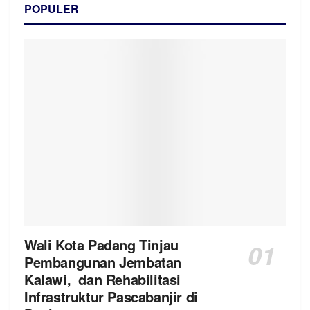
POPULER
Wali Kota Padang Tinjau
Pembangunan Jembatan
Kalawi, dan Rehabilitasi
Infrastruktur Pascabanjir di