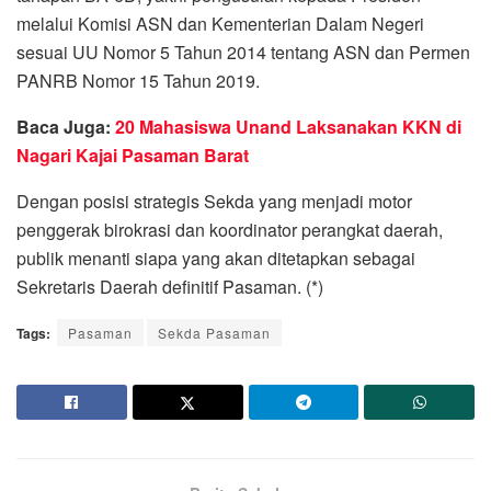
melalui Komisi ASN dan Kementerian Dalam Negeri
sesuai UU Nomor 5 Tahun 2014 tentang ASN dan Permen
PANRB Nomor 15 Tahun 2019.
Baca Juga:
20 Mahasiswa Unand Laksanakan KKN di
Nagari Kajai Pasaman Barat
Dengan posisi strategis Sekda yang menjadi motor
penggerak birokrasi dan koordinator perangkat daerah,
publik menanti siapa yang akan ditetapkan sebagai
Sekretaris Daerah definitif Pasaman. (*)
Tags:
Pasaman
Sekda Pasaman