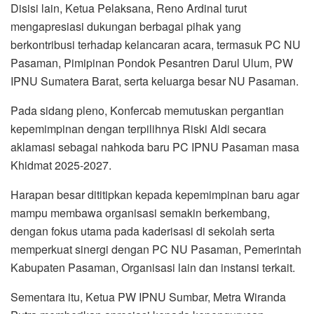
Disisi lain, Ketua Pelaksana, Reno Ardinal turut
mengapresiasi dukungan berbagai pihak yang
berkontribusi terhadap kelancaran acara, termasuk PC NU
Pasaman, Pimipinan Pondok Pesantren Darul Ulum, PW
IPNU Sumatera Barat, serta keluarga besar NU Pasaman.
Pada sidang pleno, Konfercab memutuskan pergantian
kepemimpinan dengan terpilihnya Riski Aldi secara
aklamasi sebagai nahkoda baru PC IPNU Pasaman masa
Khidmat 2025-2027.
Harapan besar dititipkan kepada kepemimpinan baru agar
mampu membawa organisasi semakin berkembang,
dengan fokus utama pada kaderisasi di sekolah serta
memperkuat sinergi dengan PC NU Pasaman, Pemerintah
Kabupaten Pasaman, Organisasi lain dan instansi terkait.
Sementara itu, Ketua PW IPNU Sumbar, Metra Wiranda