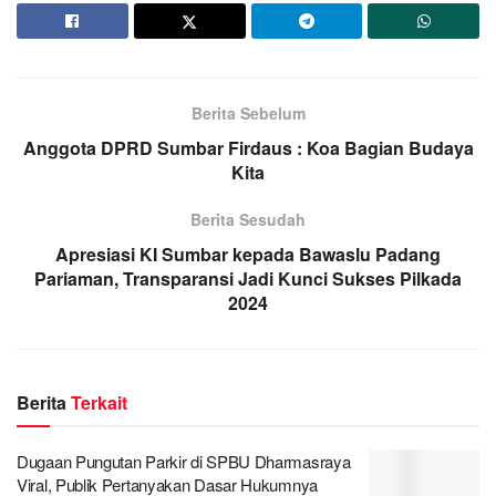
Berita Sebelum
Anggota DPRD Sumbar Firdaus : Koa Bagian Budaya
Kita
Berita Sesudah
Apresiasi KI Sumbar kepada Bawaslu Padang
Pariaman, Transparansi Jadi Kunci Sukses Pilkada
2024
Berita
Terkait
Dugaan Pungutan Parkir di SPBU Dharmasraya
Viral, Publik Pertanyakan Dasar Hukumnya