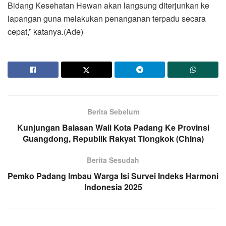
Bidang Kesehatan Hewan akan langsung diterjunkan ke
lapangan guna melakukan penanganan terpadu secara
cepat,” katanya.(Ade)
Berita Sebelum
Kunjungan Balasan Wali Kota Padang Ke Provinsi
Guangdong, Republik Rakyat Tiongkok (China)
Berita Sesudah
Pemko Padang Imbau Warga Isi Survei Indeks Harmoni
Indonesia 2025