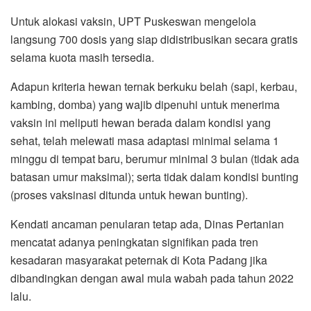
Untuk alokasi vaksin, UPT Puskeswan mengelola
langsung 700 dosis yang siap didistribusikan secara gratis
selama kuota masih tersedia.
Adapun kriteria hewan ternak berkuku belah (sapi, kerbau,
kambing, domba) yang wajib dipenuhi untuk menerima
vaksin ini meliputi hewan berada dalam kondisi yang
sehat, telah melewati masa adaptasi minimal selama 1
minggu di tempat baru, berumur minimal 3 bulan (tidak ada
batasan umur maksimal); serta tidak dalam kondisi bunting
(proses vaksinasi ditunda untuk hewan bunting).
Kendati ancaman penularan tetap ada, Dinas Pertanian
mencatat adanya peningkatan signifikan pada tren
kesadaran masyarakat peternak di Kota Padang jika
dibandingkan dengan awal mula wabah pada tahun 2022
lalu.