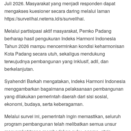
Juli 2026. Masyarakat yang menjadi responden dapat
mengakses kuesioner secara daring melalui laman
https://surveiihai.neterra.id/s/surveiihai.
Melalui partisipasi aktif masyarakat, Pemko Padang
berharap hasil pengukuran Indeks Harmoni Indonesia
Tahun 2026 mampu mencerminkan kondisi keharmonisan
Kota Padang secara utuh, sekaligus mendukung
terwujudnya pembangunan yang inklusif, adil, dan
berkelanjutan.
Syahendri Barkah mengatakan, indeks Harmoni Indonesia
menggambarkan bagaimana pelaksanaan pembangunan
yang dilakukan pemerintah daerah dari sisi sosial,
ekonomi, budaya, serta keberagaman.
Melalui survei ini, pemerintah ingin memastikan, seluruh
program pembangunan telah melibatkan semua unsur