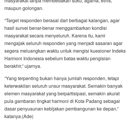
masyarakat tanpa membedakan suku, agama, etnis,
maupun golongan.
“Target responden berasal dari berbagai kalangan, agar
hasil survei benar-benar menggambarkan kondisi
masyarakat secara menyeluruh. Karena itu, kami
mengajak seluruh responden yang menjadi sasaran agar
segera meluangkan waktu untuk mengisi kuesioner Indeks
Harmoni Indonesia sebelum batas waktu pengisian
berakhir,” ujarnya.
“Yang terpenting bukan hanya jumlah responden, tetapi
keterwakilan seluruh unsur masyarakat. Semakin banyak
elemen masyarakat yang berpartisipasi, semakin akurat
pula gambaran tingkat harmoni di Kota Padang sebagai
dasar penyusunan kebijakan pembangunan ke depan,”
katanya.(Ade)