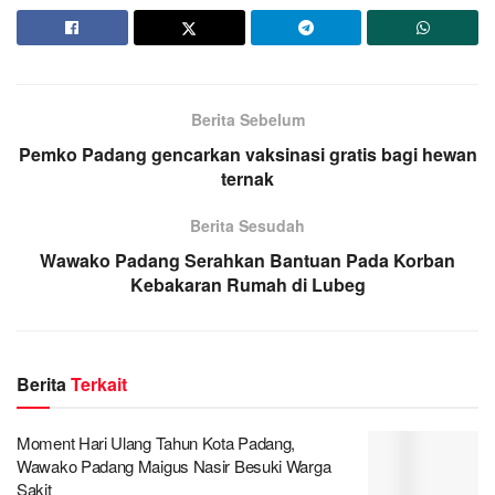
Berita Sebelum
Pemko Padang gencarkan vaksinasi gratis bagi hewan
ternak
Berita Sesudah
Wawako Padang Serahkan Bantuan Pada Korban
Kebakaran Rumah di Lubeg
Berita
Terkait
Moment Hari Ulang Tahun Kota Padang,
Wawako Padang Maigus Nasir Besuki Warga
Sakit