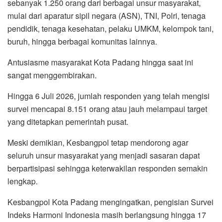
sebanyak 1.250 orang dari berbagai unsur masyarakat,
mulai dari aparatur sipil negara (ASN), TNI, Polri, tenaga
pendidik, tenaga kesehatan, pelaku UMKM, kelompok tani,
buruh, hingga berbagai komunitas lainnya.
Antusiasme masyarakat Kota Padang hingga saat ini
sangat menggembirakan.
Hingga 6 Juli 2026, jumlah responden yang telah mengisi
survei mencapai 8.151 orang atau jauh melampaui target
yang ditetapkan pemerintah pusat.
Meski demikian, Kesbangpol tetap mendorong agar
seluruh unsur masyarakat yang menjadi sasaran dapat
berpartisipasi sehingga keterwakilan responden semakin
lengkap.
Kesbangpol Kota Padang mengingatkan, pengisian Survei
Indeks Harmoni Indonesia masih berlangsung hingga 17