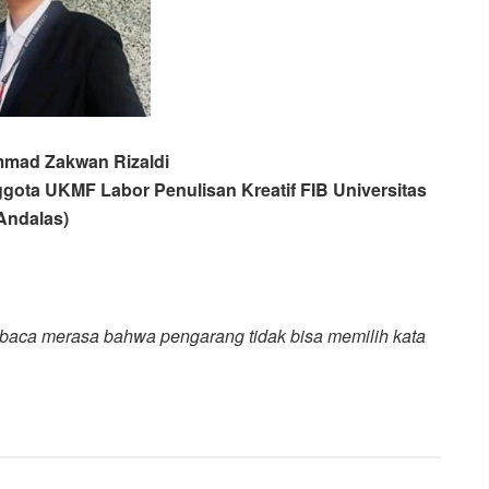
mad Zakwan Rizaldi
gota UKMF Labor Penulisan Kreatif FIB Universitas
Andalas)
baca merasa bahwa pengarang tidak bisa memilih kata