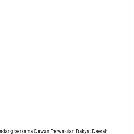
Padang bersama Dewan Perwakilan Rakyat Daerah