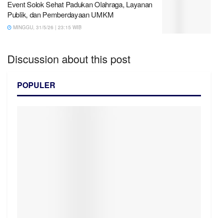
Event Solok Sehat Padukan Olahraga, Layanan
Publik, dan Pemberdayaan UMKM
MINGGU, 31/5/26 | 23:15 WIB
Discussion about this post
POPULER