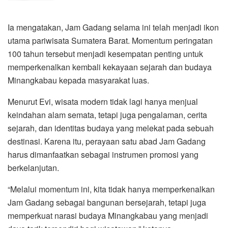
Ia mengatakan, Jam Gadang selama ini telah menjadi ikon
utama pariwisata Sumatera Barat. Momentum peringatan
100 tahun tersebut menjadi kesempatan penting untuk
memperkenalkan kembali kekayaan sejarah dan budaya
Minangkabau kepada masyarakat luas.
Menurut Evi, wisata modern tidak lagi hanya menjual
keindahan alam semata, tetapi juga pengalaman, cerita
sejarah, dan identitas budaya yang melekat pada sebuah
destinasi. Karena itu, perayaan satu abad Jam Gadang
harus dimanfaatkan sebagai instrumen promosi yang
berkelanjutan.
“Melalui momentum ini, kita tidak hanya memperkenalkan
Jam Gadang sebagai bangunan bersejarah, tetapi juga
memperkuat narasi budaya Minangkabau yang menjadi