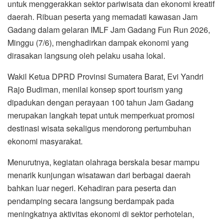
untuk menggerakkan sektor pariwisata dan ekonomi kreatif
daerah. Ribuan peserta yang memadati kawasan Jam
Gadang dalam gelaran IMLF Jam Gadang Fun Run 2026,
Minggu (7/6), menghadirkan dampak ekonomi yang
dirasakan langsung oleh pelaku usaha lokal.
Wakil Ketua DPRD Provinsi Sumatera Barat, Evi Yandri
Rajo Budiman, menilai konsep sport tourism yang
dipadukan dengan perayaan 100 tahun Jam Gadang
merupakan langkah tepat untuk memperkuat promosi
destinasi wisata sekaligus mendorong pertumbuhan
ekonomi masyarakat.
Menurutnya, kegiatan olahraga berskala besar mampu
menarik kunjungan wisatawan dari berbagai daerah
bahkan luar negeri. Kehadiran para peserta dan
pendamping secara langsung berdampak pada
meningkatnya aktivitas ekonomi di sektor perhotelan,