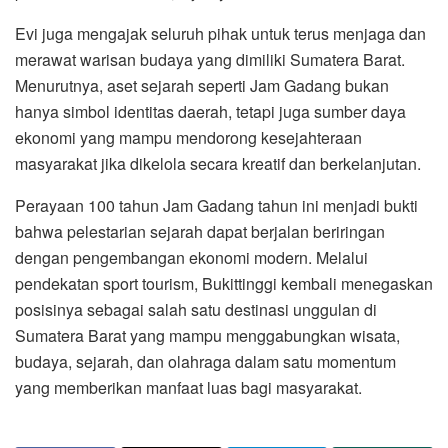
Evi juga mengajak seluruh pihak untuk terus menjaga dan
merawat warisan budaya yang dimiliki Sumatera Barat.
Menurutnya, aset sejarah seperti Jam Gadang bukan
hanya simbol identitas daerah, tetapi juga sumber daya
ekonomi yang mampu mendorong kesejahteraan
masyarakat jika dikelola secara kreatif dan berkelanjutan.
Perayaan 100 tahun Jam Gadang tahun ini menjadi bukti
bahwa pelestarian sejarah dapat berjalan beriringan
dengan pengembangan ekonomi modern. Melalui
pendekatan sport tourism, Bukittinggi kembali menegaskan
posisinya sebagai salah satu destinasi unggulan di
Sumatera Barat yang mampu menggabungkan wisata,
budaya, sejarah, dan olahraga dalam satu momentum
yang memberikan manfaat luas bagi masyarakat.