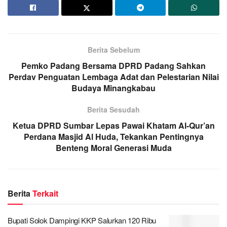
Berita Sebelum
Pemko Padang Bersama DPRD Padang Sahkan
Perdav Penguatan Lembaga Adat dan Pelestarian Nilai
Budaya Minangkabau
Berita Sesudah
Ketua DPRD Sumbar Lepas Pawai Khatam Al-Qur’an
Perdana Masjid Al Huda, Tekankan Pentingnya
Benteng Moral Generasi Muda
Berita
Terkait
Bupati Solok Dampingi KKP Salurkan 120 Ribu