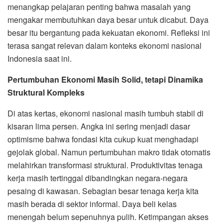
menangkap pelajaran penting bahwa masalah yang
mengakar membutuhkan daya besar untuk dicabut. Daya
besar itu bergantung pada kekuatan ekonomi. Refleksi ini
terasa sangat relevan dalam konteks ekonomi nasional
Indonesia saat ini.
Pertumbuhan Ekonomi Masih Solid, tetapi Dinamika
Struktural Kompleks
Di atas kertas, ekonomi nasional masih tumbuh stabil di
kisaran lima persen. Angka ini sering menjadi dasar
optimisme bahwa fondasi kita cukup kuat menghadapi
gejolak global. Namun pertumbuhan makro tidak otomatis
melahirkan transformasi struktural. Produktivitas tenaga
kerja masih tertinggal dibandingkan negara-negara
pesaing di kawasan. Sebagian besar tenaga kerja kita
masih berada di sektor informal. Daya beli kelas
menengah belum sepenuhnya pulih. Ketimpangan akses