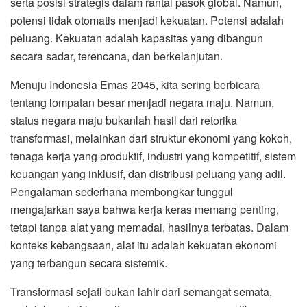
serta posisi strategis dalam rantai pasok global. Namun,
potensi tidak otomatis menjadi kekuatan. Potensi adalah
peluang. Kekuatan adalah kapasitas yang dibangun
secara sadar, terencana, dan berkelanjutan.
Menuju Indonesia Emas 2045, kita sering berbicara
tentang lompatan besar menjadi negara maju. Namun,
status negara maju bukanlah hasil dari retorika
transformasi, melainkan dari struktur ekonomi yang kokoh,
tenaga kerja yang produktif, industri yang kompetitif, sistem
keuangan yang inklusif, dan distribusi peluang yang adil.
Pengalaman sederhana membongkar tunggul
mengajarkan saya bahwa kerja keras memang penting,
tetapi tanpa alat yang memadai, hasilnya terbatas. Dalam
konteks kebangsaan, alat itu adalah kekuatan ekonomi
yang terbangun secara sistemik.
Transformasi sejati bukan lahir dari semangat semata,