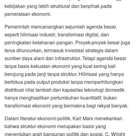
kebijakan yang lebih struktural dan berpihak pada
pemerataan ekonomi.
Pemerintah mencanangkan sejumlah agenda besar,
seperti hilirisasi industri, transformasi digital, dan
peningkatan ketahanan pangan. Proyek-proyek besar juga
terus diluncurkan, termasuk investasi strategis dalam
sumber daya alam dan infrastruktur. Tetapi agenda besar
tanpa basis kekuatan ekonomi yang kuat sering kali
berujung pada janji tanpa struktur. Hilirisasi yang hanya
berfokus pada output produksi tanpa memperhitungkan
distribusi nilai tambah dan kapasitas teknologi domestik
hanya menghasilkan pertumbuhan kuantitatif, bukan
transformasi ekonomi yang bermakna bagi rakyat banyak.
Dalam literatur ekonomi-politik, Karl Marx menekankan
bahwa struktur ekonomi merupakan basis yang
menentukan arah bangunan politik dan sosial. C. Wright