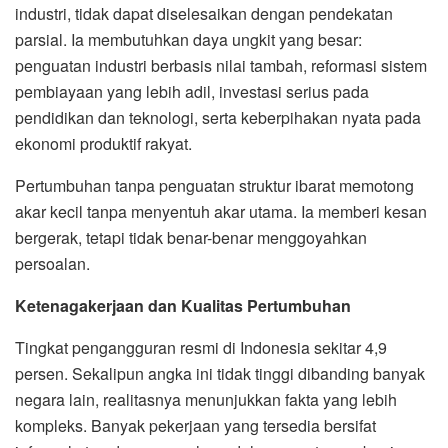
industri, tidak dapat diselesaikan dengan pendekatan
parsial. Ia membutuhkan daya ungkit yang besar:
penguatan industri berbasis nilai tambah, reformasi sistem
pembiayaan yang lebih adil, investasi serius pada
pendidikan dan teknologi, serta keberpihakan nyata pada
ekonomi produktif rakyat.
Pertumbuhan tanpa penguatan struktur ibarat memotong
akar kecil tanpa menyentuh akar utama. Ia memberi kesan
bergerak, tetapi tidak benar-benar menggoyahkan
persoalan.
Ketenagakerjaan dan Kualitas Pertumbuhan
Tingkat pengangguran resmi di Indonesia sekitar 4,9
persen. Sekalipun angka ini tidak tinggi dibanding banyak
negara lain, realitasnya menunjukkan fakta yang lebih
kompleks. Banyak pekerjaan yang tersedia bersifat