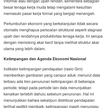
informal atau dengan upah rendah, sementara sebagian
besar tenaga kerja muda tetap mengalami kesulitan
memasuki pasar kerja formal yang bergaji menengah.
Pertumbuhan ekonomi yang berkelanjutan tidak secara
otomatis menghapus persoalan struktural seperti stagnasi
upah dan rendahnya produktivitas tenaga kerja. Ini serupa
dengan memotong akar kecil tanpa melihat struktur akar
utama yang lebih dalam.
Ketimpangan dan Agenda Ekonomi Nasional
Indikator ketimpangan pendapatan (rasio Gini)
memberikan gambaran yang campur aduk: menurut data
terbaru ada tren penurunan ketimpangan di beberapa
periode, tetapi pada periode lain data menunjukkan
kenaikan terlebih dahulu sebelum penurunan. Hal ini
menunjukkan bahwa sekalipun distribusi pendapatan
terlihat sedikit membaik, ketimpangan masih menunggu