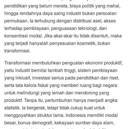
pendidikan yang belum merata, biaya politik yang mahal,
hingga rendahnya daya saing industri bukan persoalan
permukaan. Ia terhubung dengan distribusi aset, akses
terhadap pembiayaan, penguasaan teknologi, dan
konsentrasi modal. Jika akar-akar itu tidak disentuh, maka
yang terjadi hanyalah penyesuaian kosmetik, bukan
transformasi.
Transformasi membutuhkan penguatan ekonomi produktif,
yaitu industri bernilai tambah tinggi, sistem pembiayaan
yang inklusif, investasi serius pada pendidikan dan riset,
serta tata kelola fiskal yang memberi ruang bagi negara
untuk melindungi yang lemah dan mendorong yang
produktif. Tanpa itu, pertumbuhan hanya menjadi angka
statistik. Ia bergerak, tetapi tidak cukup kuat untuk
menggoyahkan struktur lama. Indonesia memiliki modal
besar, bonus demografi, kekayaan sumber daya alam,