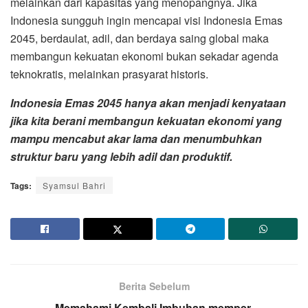
melainkan dari kapasitas yang menopangnya. Jika
Indonesia sungguh ingin mencapai visi Indonesia Emas
2045, berdaulat, adil, dan berdaya saing global maka
membangun kekuatan ekonomi bukan sekadar agenda
teknokratis, melainkan prasyarat historis.
Indonesia Emas 2045 hanya akan menjadi kenyataan
jika kita berani membangun kekuatan ekonomi yang
mampu mencabut akar lama dan menumbuhkan
struktur baru yang lebih adil dan produktif.
Tags:
Syamsul Bahri
Berita Sebelum
Memahami Kembali Imbuhan memper-