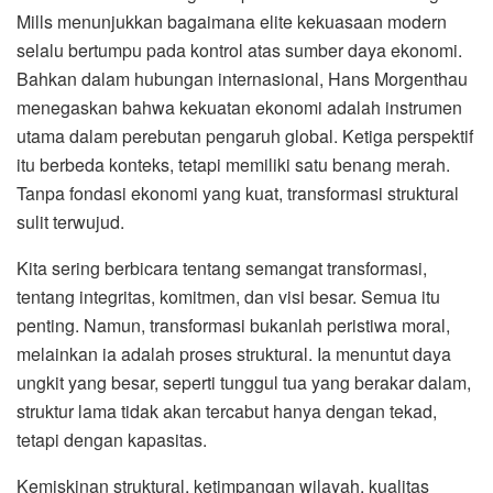
Mills menunjukkan bagaimana elite kekuasaan modern
selalu bertumpu pada kontrol atas sumber daya ekonomi.
Bahkan dalam hubungan internasional, Hans Morgenthau
menegaskan bahwa kekuatan ekonomi adalah instrumen
utama dalam perebutan pengaruh global. Ketiga perspektif
itu berbeda konteks, tetapi memiliki satu benang merah.
Tanpa fondasi ekonomi yang kuat, transformasi struktural
sulit terwujud.
Kita sering berbicara tentang semangat transformasi,
tentang integritas, komitmen, dan visi besar. Semua itu
penting. Namun, transformasi bukanlah peristiwa moral,
melainkan ia adalah proses struktural. Ia menuntut daya
ungkit yang besar, seperti tunggul tua yang berakar dalam,
struktur lama tidak akan tercabut hanya dengan tekad,
tetapi dengan kapasitas.
Kemiskinan struktural, ketimpangan wilayah, kualitas