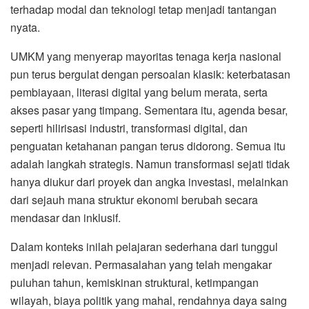
terhadap modal dan teknologi tetap menjadi tantangan
nyata.
UMKM yang menyerap mayoritas tenaga kerja nasional
pun terus bergulat dengan persoalan klasik: keterbatasan
pembiayaan, literasi digital yang belum merata, serta
akses pasar yang timpang. Sementara itu, agenda besar,
seperti hilirisasi industri, transformasi digital, dan
penguatan ketahanan pangan terus didorong. Semua itu
adalah langkah strategis. Namun transformasi sejati tidak
hanya diukur dari proyek dan angka investasi, melainkan
dari sejauh mana struktur ekonomi berubah secara
mendasar dan inklusif.
Dalam konteks inilah pelajaran sederhana dari tunggul
menjadi relevan. Permasalahan yang telah mengakar
puluhan tahun, kemiskinan struktural, ketimpangan
wilayah, biaya politik yang mahal, rendahnya daya saing