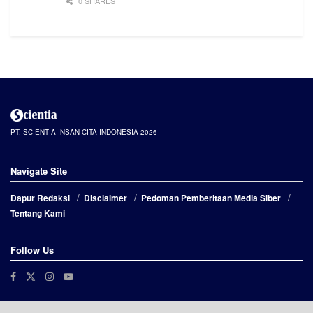
0 SHARES
PT. SCIENTIA INSAN CITA INDONESIA 2026
Navigate Site
Dapur Redaksi
Disclaimer
Pedoman Pemberitaan Media Siber
Tentang Kami
Follow Us