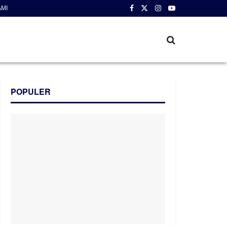
AMI
POPULER