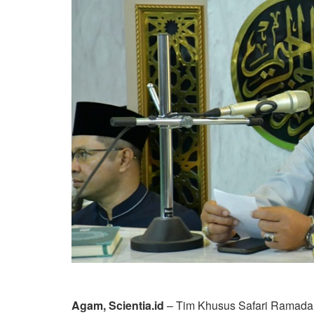
Agam, Scientia.id
– Tim Khusus Safari Ramada