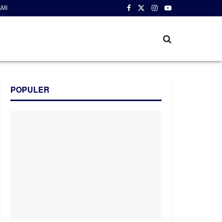
AMI
POPULER