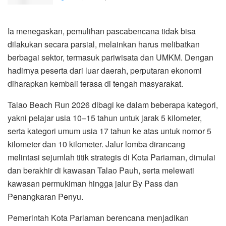
Ia menegaskan, pemulihan pascabencana tidak bisa
dilakukan secara parsial, melainkan harus melibatkan
berbagai sektor, termasuk pariwisata dan UMKM. Dengan
hadirnya peserta dari luar daerah, perputaran ekonomi
diharapkan kembali terasa di tengah masyarakat.
Talao Beach Run 2026 dibagi ke dalam beberapa kategori,
yakni pelajar usia 10–15 tahun untuk jarak 5 kilometer,
serta kategori umum usia 17 tahun ke atas untuk nomor 5
kilometer dan 10 kilometer. Jalur lomba dirancang
melintasi sejumlah titik strategis di Kota Pariaman, dimulai
dan berakhir di kawasan Talao Pauh, serta melewati
kawasan permukiman hingga jalur By Pass dan
Penangkaran Penyu.
Pemerintah Kota Pariaman berencana menjadikan