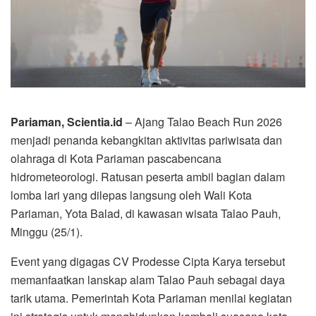
Pariaman, Scientia.id
– Ajang Talao Beach Run 2026
menjadi penanda kebangkitan aktivitas pariwisata dan
olahraga di Kota Pariaman pascabencana
hidrometeorologi. Ratusan peserta ambil bagian dalam
lomba lari yang dilepas langsung oleh Wali Kota
Pariaman, Yota Balad, di kawasan wisata Talao Pauh,
Minggu (25/1).
Event yang digagas CV Prodesse Cipta Karya tersebut
memanfaatkan lanskap alam Talao Pauh sebagai daya
tarik utama. Pemerintah Kota Pariaman menilai kegiatan