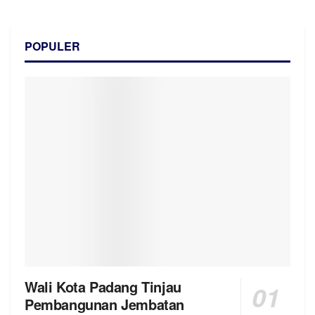
POPULER
Wali Kota Padang Tinjau
Pembangunan Jembatan