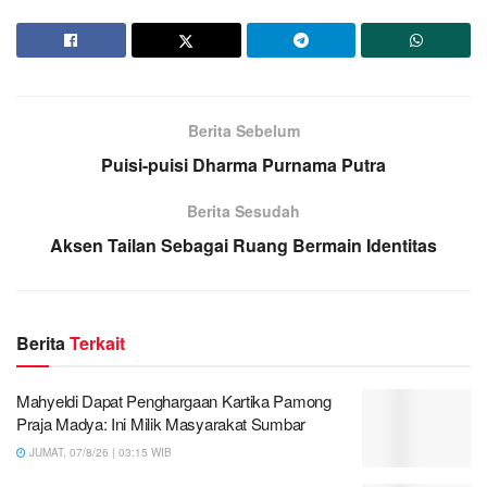
Berita Sebelum
Puisi-puisi Dharma Purnama Putra
Berita Sesudah
Aksen Tailan Sebagai Ruang Bermain Identitas
Berita
Terkait
Mahyeldi Dapat Penghargaan Kartika Pamong
Praja Madya: Ini Milik Masyarakat Sumbar
JUMAT, 07/8/26 | 03:15 WIB