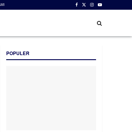
AMI
POPULER