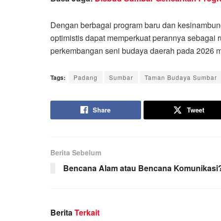
Dengan berbagai program baru dan kesinambun
optimistis dapat memperkuat perannya sebagai ru
perkembangan seni budaya daerah pada 2026 me
Tags:
Padang
Sumbar
Taman Budaya Sumbar
Share
Tweet
Berita Sebelum
Bencana Alam atau Bencana Komunikasi
Berita
Terkait